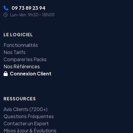
09 73 89 23 94
Lun-Ven: 9h30 - 18h00
LE LOGICIEL
Fonctionnalités
Nos Tarifs
Comparer les Packs
Nos Références
Connexion Client
RESSOURCES
Avis Clients (7200+)
Questions Fréquentes
Contacter un Expert
Mises à jour & Évolutions