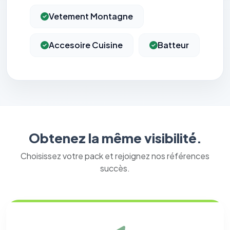
Vetement Montagne
Accesoire Cuisine
Batteur
Obtenez la même visibilité.
Choisissez votre pack et rejoignez nos références
succès.