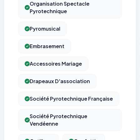
Organisation Spectacle
Pyrotechnique
Pyromusical
Embrasement
Accessoires Mariage
Drapeaux D'association
Société Pyrotechnique Française
Société Pyrotechnique
Vendéenne