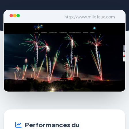
http://www.millefeux.com
Performances du