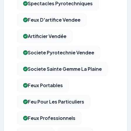
Spectacles Pyrotechniques
Feux D'artifice Vendee
Artificier Vendée
Societe Pyrotechnie Vendee
Societe Sainte Gemme La Plaine
Feux Portables
Feu Pour Les Particuliers
Feux Professionnels