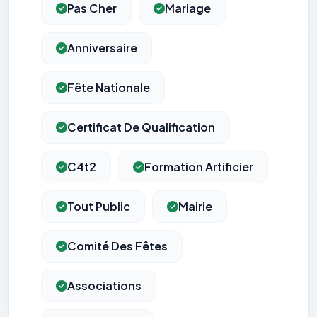
Pas Cher
Mariage
Anniversaire
Fête Nationale
Certificat De Qualification
C4t2
Formation Artificier
Tout Public
Mairie
Comité Des Fêtes
Associations