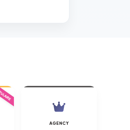
ULAIRE
AGENCY