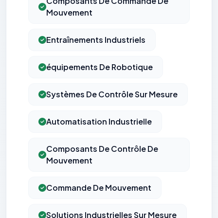
Composants De Commande De
Mouvement
Entraînements Industriels
équipements De Robotique
Systèmes De Contrôle Sur Mesure
Automatisation Industrielle
Composants De Contrôle De
Mouvement
Commande De Mouvement
Solutions Industrielles Sur Mesure