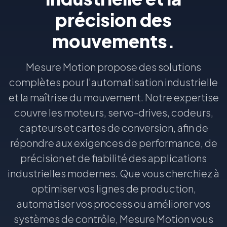
précision des
mouvements.
Mesure Motion propose des solutions
complètes pour l’automatisation industrielle
et la maîtrise du mouvement. Notre expertise
couvre les moteurs, servo-drives, codeurs,
capteurs et cartes de conversion, afin de
répondre aux exigences de performance, de
précision et de fiabilité des applications
industrielles modernes. Que vous cherchiez à
optimiser vos lignes de production,
automatiser vos process ou améliorer vos
systèmes de contrôle, Mesure Motion vous