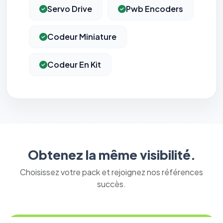
Servo Drive
Pwb Encoders
Codeur Miniature
Codeur En Kit
Obtenez la même visibilité.
Choisissez votre pack et rejoignez nos références
succès.