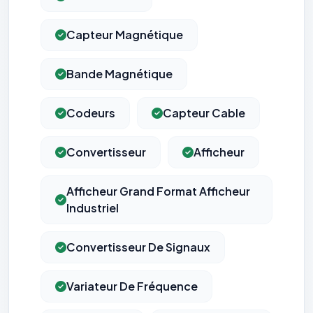
Capteur Magnétique
Bande Magnétique
Codeurs
Capteur Cable
Convertisseur
Afficheur
Afficheur Grand Format Afficheur
Industriel
Convertisseur De Signaux
Variateur De Fréquence