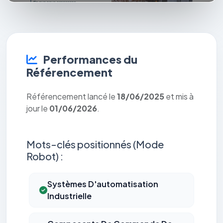
Performances du
Référencement
Référencement lancé le
18/06/2025
et mis à
jour le
01/06/2026
.
Mots-clés positionnés (Mode
Robot) :
Systèmes D'automatisation
Industrielle