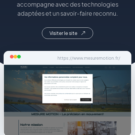
accompagne avec des technologies
adaptées et un savoir-faire reconnu.
Visiter le site
https://www.mesuremotion.fr/