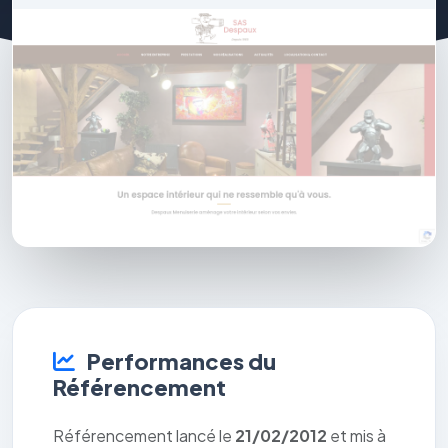
Performances du
Référencement
Référencement lancé le
21/02/2012
et mis à