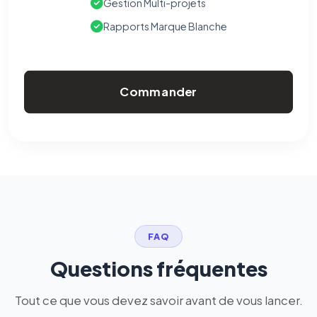
Gestion Multi-projets
Rapports Marque Blanche
Commander
FAQ
Questions fréquentes
Tout ce que vous devez savoir avant de vous lancer.