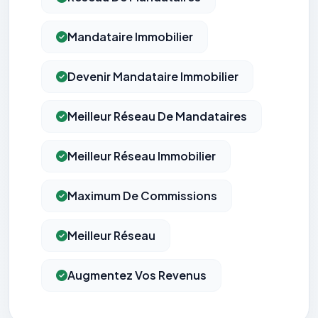
Mandataire Immobilier
Devenir Mandataire Immobilier
Meilleur Réseau De Mandataires
Meilleur Réseau Immobilier
Maximum De Commissions
Meilleur Réseau
Augmentez Vos Revenus