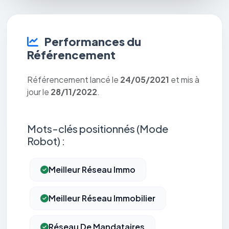
Performances du
Référencement
Référencement lancé le
24/05/2021
et mis à
jour le
28/11/2022
.
Mots-clés positionnés (Mode
Robot) :
Meilleur Réseau Immo
Meilleur Réseau Immobilier
Réseau De Mandataires