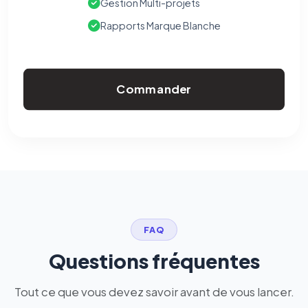
Gestion Multi-projets
Rapports Marque Blanche
Commander
FAQ
Questions fréquentes
Tout ce que vous devez savoir avant de vous lancer.