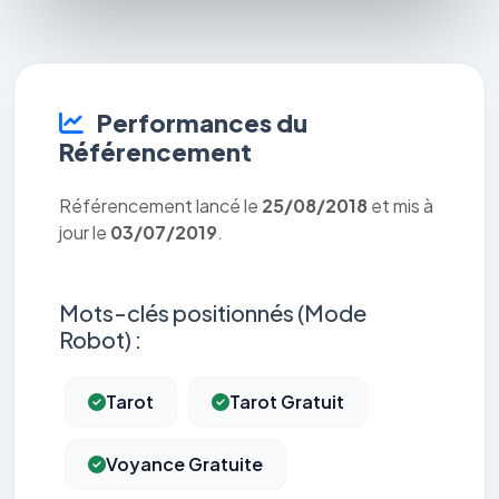
Performances du
Référencement
Référencement lancé le
25/08/2018
et mis à
jour le
03/07/2019
.
Mots-clés positionnés (Mode
Robot) :
Tarot
Tarot Gratuit
Voyance Gratuite