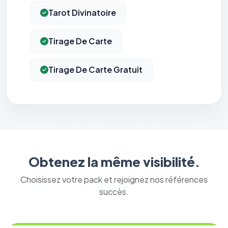
Tarot Divinatoire
Tirage De Carte
Tirage De Carte Gratuit
Obtenez la même visibilité.
Choisissez votre pack et rejoignez nos références
succès.