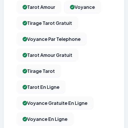
Tarot Amour
Voyance
Tirage Tarot Gratuit
Voyance Par Telephone
Tarot Amour Gratuit
Tirage Tarot
Tarot En Ligne
Voyance Gratuite En Ligne
Voyance En Ligne