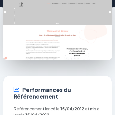
Performances du
Référencement
Référencement lancé le
15/04/2012
et mis à
jour le
15/04/2012
.