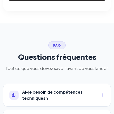
FAQ
Questions fréquentes
Tout ce que vous devez savoir avant de vous lancer.
Ai-je besoin de compétences
techniques ?
Absolument pas. Notre logiciel a été conçu pour