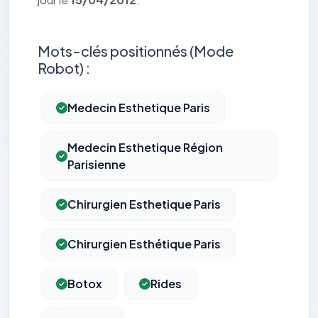
Mots-clés positionnés (Mode
Robot) :
Medecin Esthetique Paris
Medecin Esthetique Région
Parisienne
Chirurgien Esthetique Paris
Chirurgien Esthétique Paris
Botox
Rides