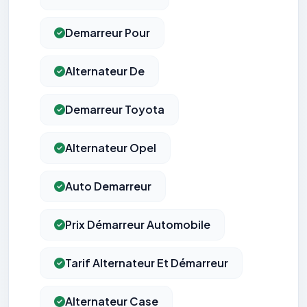
Demarreur Pour
Alternateur De
Demarreur Toyota
Alternateur Opel
Auto Demarreur
Prix Démarreur Automobile
Tarif Alternateur Et Démarreur
Alternateur Case