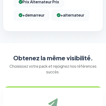
Prix Alternateur Prix
+demarreur
+alternateur
Obtenez la même visibilité.
Choisissez votre pack et rejoignez nos références
succès.