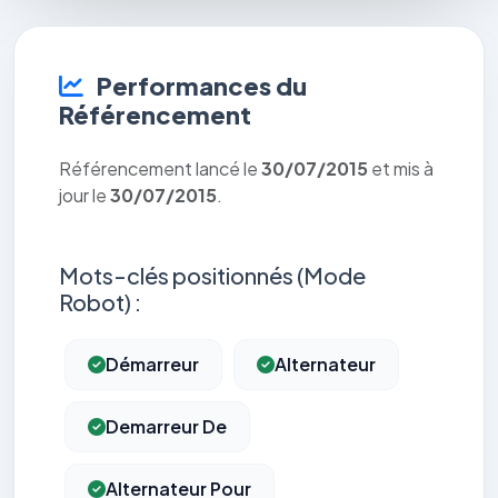
Performances du
Référencement
Référencement lancé le
30/07/2015
et mis à
jour le
30/07/2015
.
Mots-clés positionnés (Mode
Robot) :
Démarreur
Alternateur
Demarreur De
Alternateur Pour