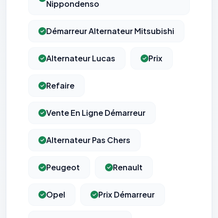
Nippondenso
Démarreur Alternateur Mitsubishi
Alternateur Lucas
Prix
Refaire
Vente En Ligne Démarreur
Alternateur Pas Chers
Peugeot
Renault
Opel
Prix Démarreur