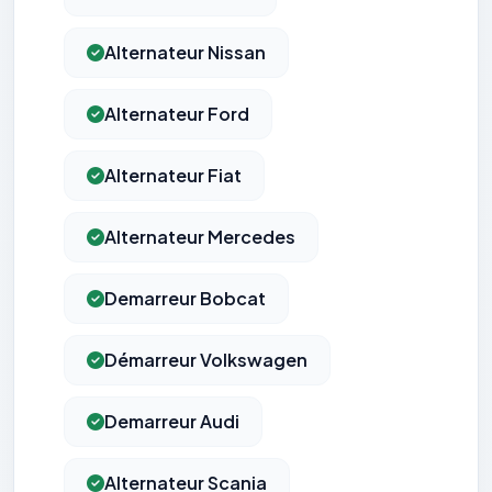
Alternateur Nissan
Alternateur Ford
Alternateur Fiat
Alternateur Mercedes
Demarreur Bobcat
Démarreur Volkswagen
Demarreur Audi
Alternateur Scania