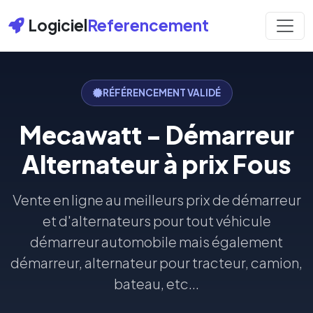
Logiciel
Referencement
RÉFÉRENCEMENT VALIDÉ
Mecawatt - Démarreur
Alternateur à prix Fous
Vente en ligne au meilleurs prix de démarreur
et d'alternateurs pour tout véhicule
démarreur automobile mais également
démarreur, alternateur pour tracteur, camion,
bateau, etc...