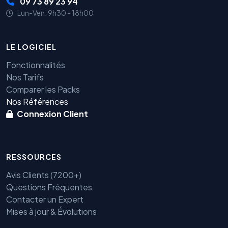
09 73 89 23 94
Lun-Ven: 9h30 - 18h00
LE LOGICIEL
Fonctionnalités
Nos Tarifs
Comparer les Packs
Nos Références
Connexion Client
RESSOURCES
Avis Clients (7200+)
Questions Fréquentes
Contacter un Expert
Mises à jour & Évolutions