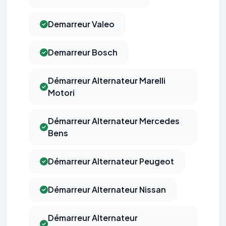
Demarreur Valeo
Demarreur Bosch
Démarreur Alternateur Marelli
Motori
Démarreur Alternateur Mercedes
Bens
Démarreur Alternateur Peugeot
Démarreur Alternateur Nissan
Démarreur Alternateur