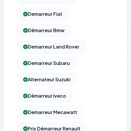
Demarreur Fiat
Démarreur Bmw
Demarreur Land Rover
Demarreur Subaru
Alternateur Suzuki
Démarreur Iveco
Demarreur Mecawatt
Prix Démarreur Renault