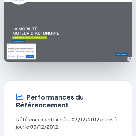
Performances du
Référencement
Référencement lancé le
03/12/2012
et mis à
jour le
03/12/2012
.