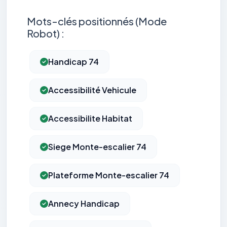
Mots-clés positionnés (Mode
Robot) :
Handicap 74
Accessibilité Vehicule
Accessibilite Habitat
Siege Monte-escalier 74
Plateforme Monte-escalier 74
Annecy Handicap