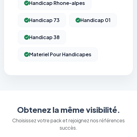
Handicap Rhone-alpes
Handicap 73
Handicap 01
Handicap 38
Materiel Pour Handicapes
Obtenez la même visibilité.
Choisissez votre pack et rejoignez nos références
succès.