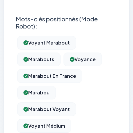
Mots-clés positionnés (Mode
Robot) :
Voyant Marabout
Marabouts
Voyance
Marabout En France
Marabou
Marabout Voyant
Voyant Médium