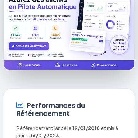
Performances du
Référencement
Référencement lancé le
19/01/2018
et mis à
jour le
16/01/2023
.