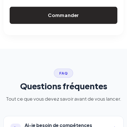
Commander
FAQ
Questions fréquentes
Tout ce que vous devez savoir avant de vous lancer.
Ai-je besoin de compétences