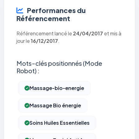
Performances du
Référencement
Référencement lancé le
24/04/2017
et mis à
jour le
16/12/2017
.
Mots-clés positionnés (Mode
Robot) :
Massage-bio-energie
Massage Bio énergie
Soins Huiles Essentielles