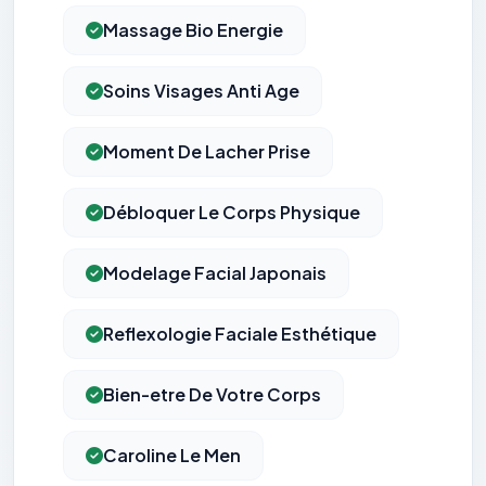
Massage Bio Energie
Soins Visages Anti Age
Moment De Lacher Prise
Débloquer Le Corps Physique
Modelage Facial Japonais
Reflexologie Faciale Esthétique
Bien-etre De Votre Corps
Caroline Le Men