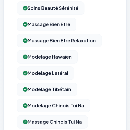
Soins Beauté Sérénité
Massage Bien Etre
Massage Bien Etre Relaxation
Modelage Hawaïen
Modelage Latéral
Modelage Tibétain
Modelage Chinois Tui Na
Massage Chinois Tui Na