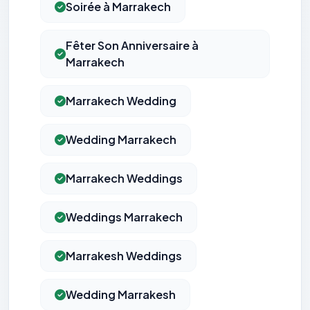
Soirée à Marrakech
Fêter Son Anniversaire à
Marrakech
Marrakech Wedding
Wedding Marrakech
Marrakech Weddings
Weddings Marrakech
Marrakesh Weddings
Wedding Marrakesh