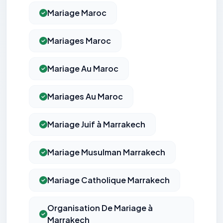
Mariage Maroc
Mariages Maroc
Mariage Au Maroc
Mariages Au Maroc
Mariage Juif à Marrakech
Mariage Musulman Marrakech
Mariage Catholique Marrakech
Organisation De Mariage à
Marrakech