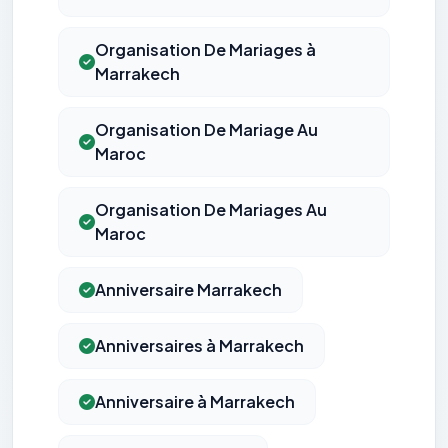
Organisation De Mariages à
Marrakech
Organisation De Mariage Au
Maroc
Organisation De Mariages Au
Maroc
Anniversaire Marrakech
Anniversaires à Marrakech
Anniversaire à Marrakech