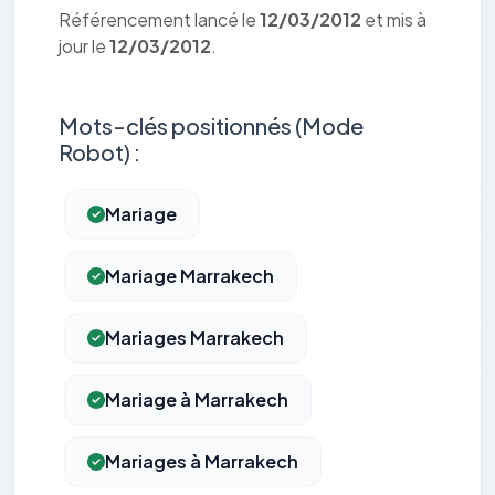
Référencement lancé le
12/03/2012
et mis à
jour le
12/03/2012
.
Mots-clés positionnés (Mode
Robot) :
Mariage
Mariage Marrakech
Mariages Marrakech
Mariage à Marrakech
Mariages à Marrakech