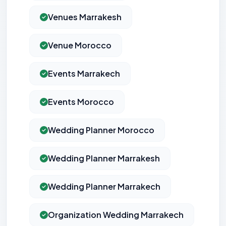
Venues Marrakesh
Venue Morocco
Events Marrakech
Events Morocco
Wedding Planner Morocco
Wedding Planner Marrakesh
Wedding Planner Marrakech
Organization Wedding Marrakech