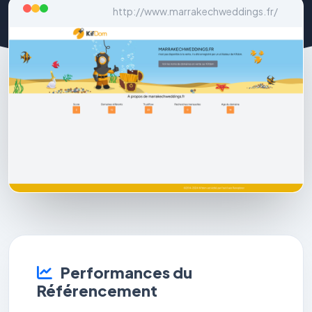
http://www.marrakechweddings.fr/
Performances du
Référencement