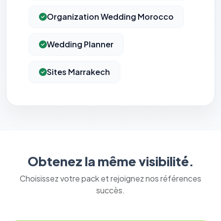
Organization Wedding Morocco
Wedding Planner
Sites Marrakech
Obtenez la même visibilité.
Choisissez votre pack et rejoignez nos références
succès.