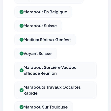
Marabout En Belgique
Marabout Suisse
Medium Sérieux Genève
Voyant Suisse
Marabout Sorcière Vaudou
Efficace Réunion
Marabouts Travaux Occultes
Rapide
Marabou Sur Toulouse