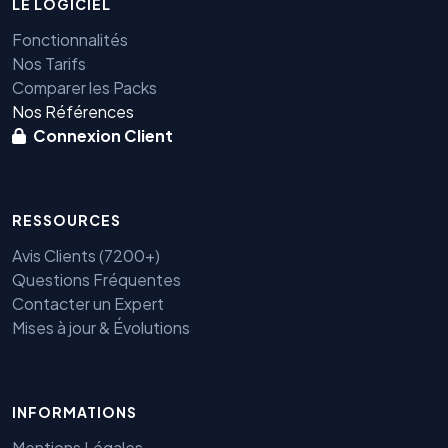
LE LOGICIEL
Fonctionnalités
Nos Tarifs
Comparer les Packs
Nos Références
Connexion Client
RESSOURCES
Avis Clients (7200+)
Questions Fréquentes
Contacter un Expert
Mises à jour & Évolutions
INFORMATIONS
Mentions Légales