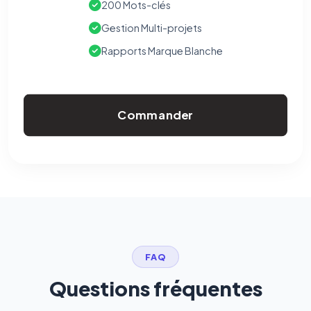
200 Mots-clés
Gestion Multi-projets
Rapports Marque Blanche
Commander
FAQ
Questions fréquentes