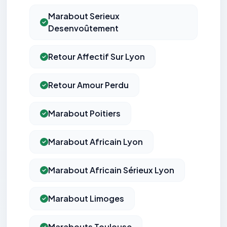
Marabout Serieux
Desenvoûtement
Retour Affectif Sur Lyon
Retour Amour Perdu
Marabout Poitiers
Marabout Africain Lyon
Marabout Africain Sérieux Lyon
Marabout Limoges
Marabouts Toulouse