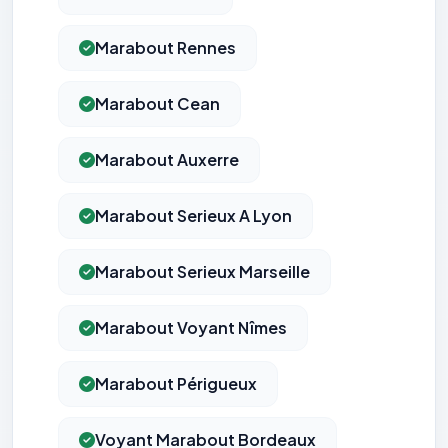
Marabout Rennes
Marabout Cean
Marabout Auxerre
Marabout Serieux A Lyon
Marabout Serieux Marseille
Marabout Voyant Nîmes
Marabout Périgueux
Voyant Marabout Bordeaux