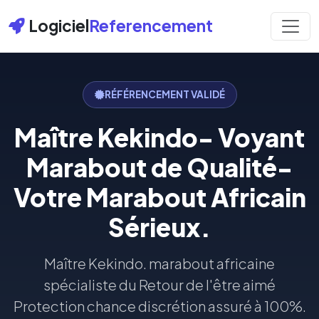
Logiciel
Referencement
RÉFÉRENCEMENT VALIDÉ
Maître Kekindo- Voyant
Marabout de Qualité-
Votre Marabout Africain
Sérieux.
Maître Kekindo. marabout africaine
spécialiste du Retour de l'être aimé
Protection chance discrétion assuré à 100%.