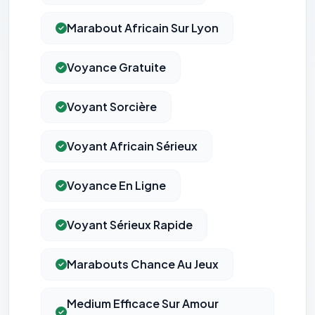
Marabout Africain Sur Lyon
Voyance Gratuite
Voyant Sorcière
Voyant Africain Sérieux
Voyance En Ligne
Voyant Sérieux Rapide
Marabouts Chance Au Jeux
Medium Efficace Sur Amour