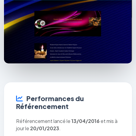
Performances du
Référencement
Référencement lancé le
13/04/2016
et mis à
jour le
20/01/2023
.