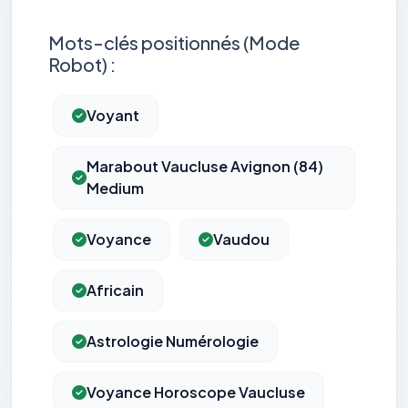
Mots-clés positionnés (Mode
Robot) :
Voyant
Marabout Vaucluse Avignon (84)
Medium
Voyance
Vaudou
Africain
Astrologie Numérologie
Voyance Horoscope Vaucluse