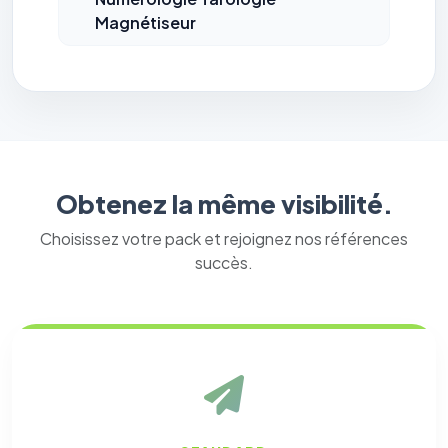
Magnétiseur
Obtenez la même visibilité.
Choisissez votre pack et rejoignez nos références
succès.