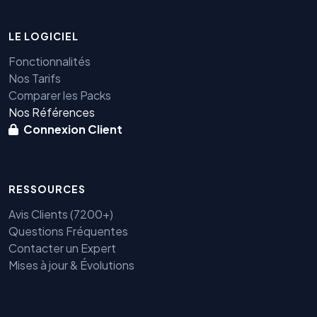
LE LOGICIEL
Fonctionnalités
Nos Tarifs
Comparer les Packs
Nos Références
Connexion Client
RESSOURCES
Avis Clients (7200+)
Questions Fréquentes
Contacter un Expert
Mises à jour & Évolutions