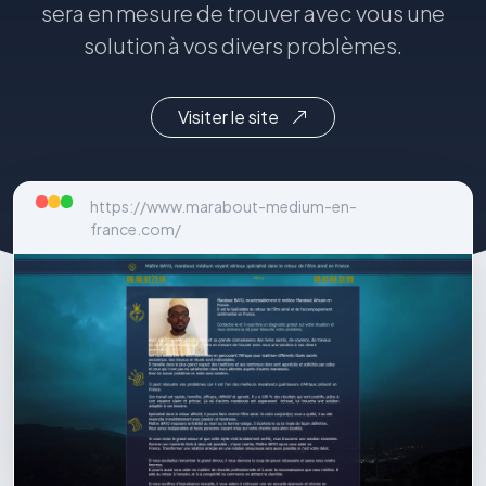
sera en mesure de trouver avec vous une
solution à vos divers problèmes.
Visiter le site
https://www.marabout-medium-en-
france.com/