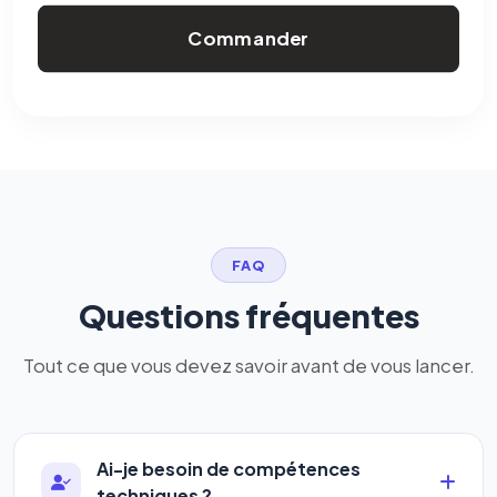
Commander
FAQ
Questions fréquentes
Tout ce que vous devez savoir avant de vous lancer.
Ai-je besoin de compétences
techniques ?