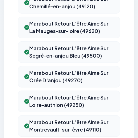
Chemillé-en-anjou (49120)
Marabout Retour L’être Aime Sur
La Mauges-sur-loire (49620)
Marabout Retour L’être Aime Sur
Segré-en-anjou Bleu (49500)
Marabout Retour L’être Aime Sur
Orée D'anjou (49270)
Marabout Retour L’être Aime Sur
Loire-authion (49250)
Marabout Retour L’être Aime Sur
Montrevault-sur-èvre (49110)