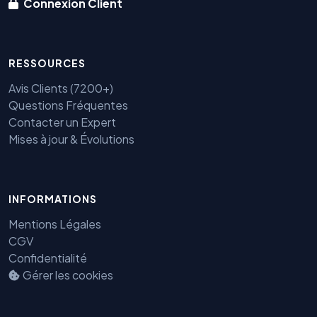
Connexion Client
RESSOURCES
Avis Clients (7200+)
Questions Fréquentes
Contacter un Expert
Mises à jour & Évolutions
INFORMATIONS
Mentions Légales
CGV
Confidentialité
Gérer les cookies