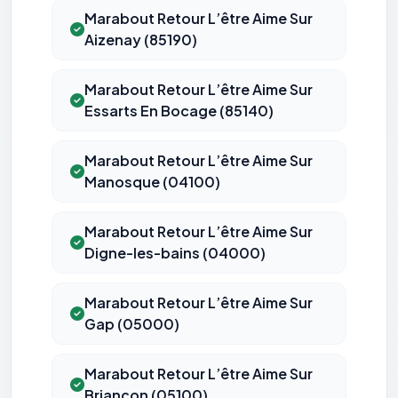
Marabout Retour L’être Aime Sur
Aizenay (85190)
Marabout Retour L’être Aime Sur
Essarts En Bocage (85140)
Marabout Retour L’être Aime Sur
Manosque (04100)
Marabout Retour L’être Aime Sur
Digne-les-bains (04000)
Marabout Retour L’être Aime Sur
Gap (05000)
Marabout Retour L’être Aime Sur
Briançon (05100)