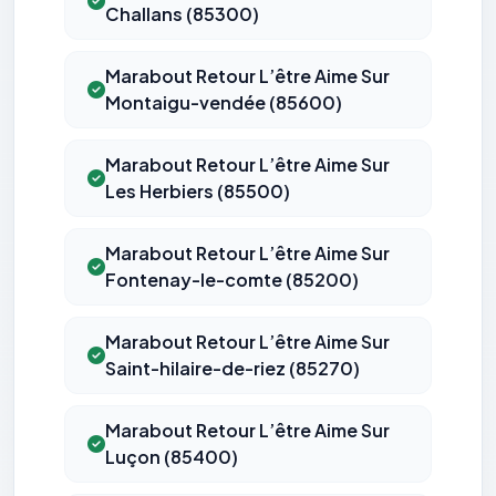
Challans (85300)
Marabout Retour L’être Aime Sur
Montaigu-vendée (85600)
Marabout Retour L’être Aime Sur
Les Herbiers (85500)
Marabout Retour L’être Aime Sur
Fontenay-le-comte (85200)
Marabout Retour L’être Aime Sur
Saint-hilaire-de-riez (85270)
Marabout Retour L’être Aime Sur
Luçon (85400)