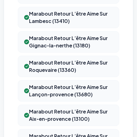
Marabout Retour L’être Aime Sur
Lambesc (13410)
Marabout Retour L’être Aime Sur
Gignac-la-nerthe (13180)
Marabout Retour L’être Aime Sur
Roquevaire (13360)
Marabout Retour L’être Aime Sur
Lançon-provence (13680)
Marabout Retour L’être Aime Sur
Aix-en-provence (13100)
Marabout Retour L’être Aime Sur