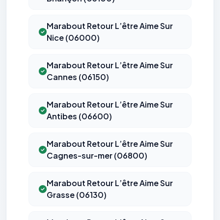
Marabout Retour L’être Aime Sur
Nice (06000)
Marabout Retour L’être Aime Sur
Cannes (06150)
Marabout Retour L’être Aime Sur
Antibes (06600)
Marabout Retour L’être Aime Sur
Cagnes-sur-mer (06800)
Marabout Retour L’être Aime Sur
Grasse (06130)