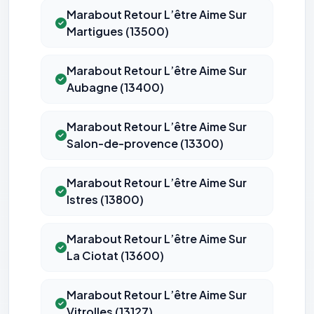
Marabout Retour L’être Aime Sur
Martigues (13500)
Marabout Retour L’être Aime Sur
Aubagne (13400)
Marabout Retour L’être Aime Sur
Salon-de-provence (13300)
Marabout Retour L’être Aime Sur
Istres (13800)
Marabout Retour L’être Aime Sur
La Ciotat (13600)
Marabout Retour L’être Aime Sur
Vitrolles (13127)