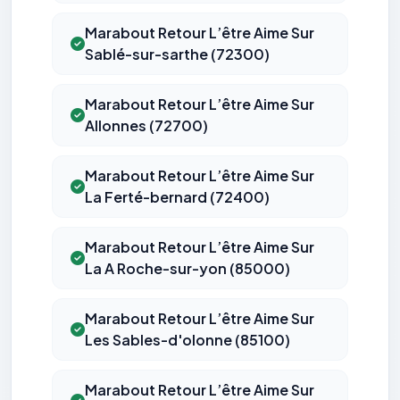
Marabout Retour L’être Aime Sur
Sablé-sur-sarthe (72300)
Marabout Retour L’être Aime Sur
Allonnes (72700)
Marabout Retour L’être Aime Sur
La Ferté-bernard (72400)
Marabout Retour L’être Aime Sur
La A Roche-sur-yon (85000)
Marabout Retour L’être Aime Sur
Les Sables-d'olonne (85100)
Marabout Retour L’être Aime Sur