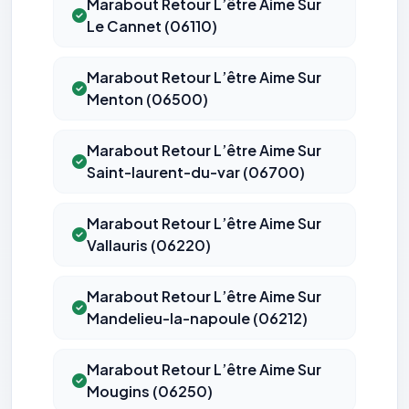
Marabout Retour L’être Aime Sur
Le Cannet (06110)
Marabout Retour L’être Aime Sur
Menton (06500)
Marabout Retour L’être Aime Sur
Saint-laurent-du-var (06700)
Marabout Retour L’être Aime Sur
Vallauris (06220)
Marabout Retour L’être Aime Sur
Mandelieu-la-napoule (06212)
Marabout Retour L’être Aime Sur
Mougins (06250)