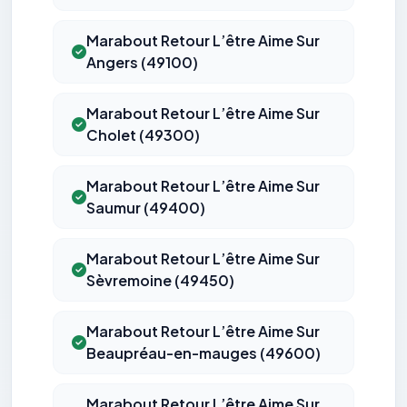
Marabout Retour L’être Aime Sur
Angers (49100)
Marabout Retour L’être Aime Sur
Cholet (49300)
Marabout Retour L’être Aime Sur
Saumur (49400)
Marabout Retour L’être Aime Sur
Sèvremoine (49450)
Marabout Retour L’être Aime Sur
Beaupréau-en-mauges (49600)
Marabout Retour L’être Aime Sur