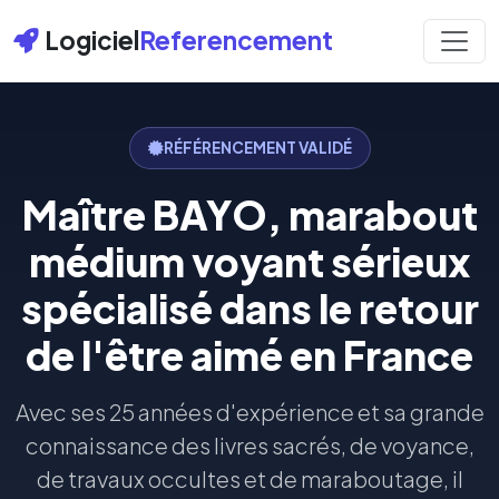
Logiciel
Referencement
RÉFÉRENCEMENT VALIDÉ
Maître BAYO, marabout
médium voyant sérieux
spécialisé dans le retour
de l'être aimé en France
Avec ses 25 années d'expérience et sa grande
connaissance des livres sacrés, de voyance,
de travaux occultes et de maraboutage, il