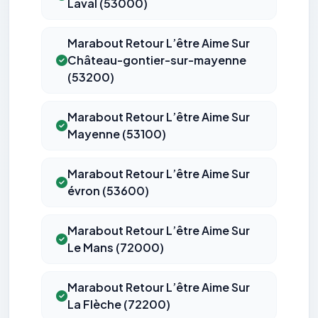
Laval (53000)
Marabout Retour L’être Aime Sur
Château-gontier-sur-mayenne
(53200)
Marabout Retour L’être Aime Sur
Mayenne (53100)
Marabout Retour L’être Aime Sur
évron (53600)
Marabout Retour L’être Aime Sur
Le Mans (72000)
Marabout Retour L’être Aime Sur
La Flèche (72200)