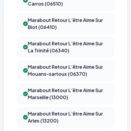
Carros (06510)
Marabout Retour L’être Aime Sur
Biot (06410)
Marabout Retour L’être Aime Sur
La Trinité (06340)
Marabout Retour L’être Aime Sur
Mouans-sartoux (06370)
Marabout Retour L’être Aime Sur
Marseille (13000)
Marabout Retour L’être Aime Sur
Arles (13200)