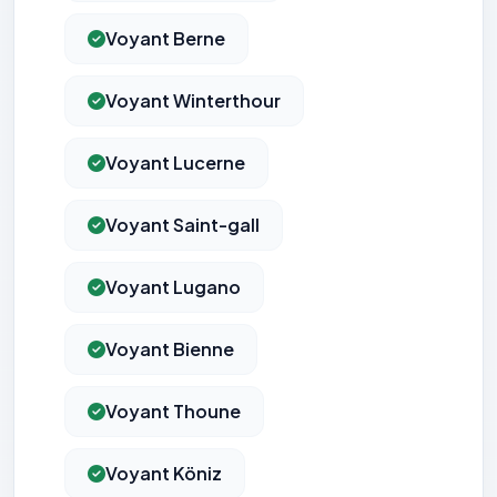
Voyant Berne
Voyant Winterthour
Voyant Lucerne
Voyant Saint-gall
Voyant Lugano
Voyant Bienne
Voyant Thoune
Voyant Köniz