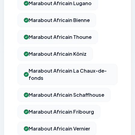
Marabout Africain Lugano
Marabout Africain Bienne
Marabout Africain Thoune
Marabout Africain Köniz
Marabout Africain La Chaux-de-
fonds
Marabout Africain Schaffhouse
Marabout Africain Fribourg
Marabout Africain Vernier