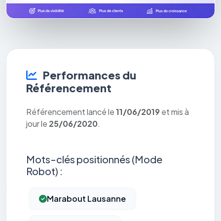
Performances du
Référencement
Référencement lancé le
11/06/2019
et mis à
jour le
25/06/2020
.
Mots-clés positionnés (Mode
Robot) :
Marabout Lausanne