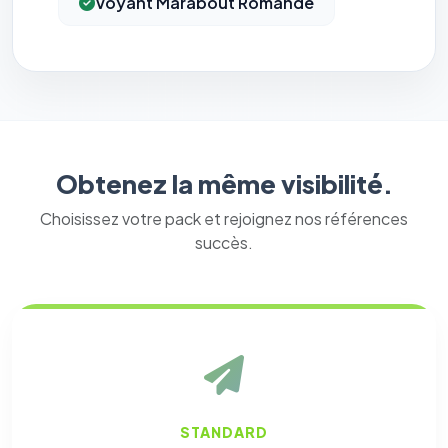
Voyant Marabout Romande
Obtenez la même visibilité.
Choisissez votre pack et rejoignez nos références
succès.
STANDARD