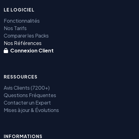
LE LOGICIEL
Fonctionnalités
Nos Tarifs
Comparer les Packs
Nos Références
Connexion Client
RESSOURCES
Avis Clients (7200+)
Questions Fréquentes
Contacter un Expert
Mises à jour & Évolutions
INFORMATIONS