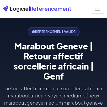
Logiciel
Referencement
RÉFÉRENCEMENT VALIDÉ
Marabout Geneve |
Retour affectif
sorcellerie africain |
Genf
Retour affectif immédiat sorcellerie africain
marabout africain voyant médium sérieux
marabout geneve medium marabout geneve