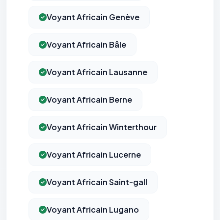
Voyant Africain Genève
Voyant Africain Bâle
Voyant Africain Lausanne
Voyant Africain Berne
Voyant Africain Winterthour
Voyant Africain Lucerne
Voyant Africain Saint-gall
Voyant Africain Lugano