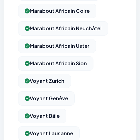
Marabout Africain Coire
Marabout Africain Neuchâtel
Marabout Africain Uster
Marabout Africain Sion
Voyant Zurich
Voyant Genève
Voyant Bâle
Voyant Lausanne