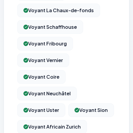
Voyant La Chaux-de-fonds
Voyant Schaffhouse
Voyant Fribourg
Voyant Vernier
Voyant Coire
Voyant Neuchâtel
Voyant Uster
Voyant Sion
Voyant Africain Zurich