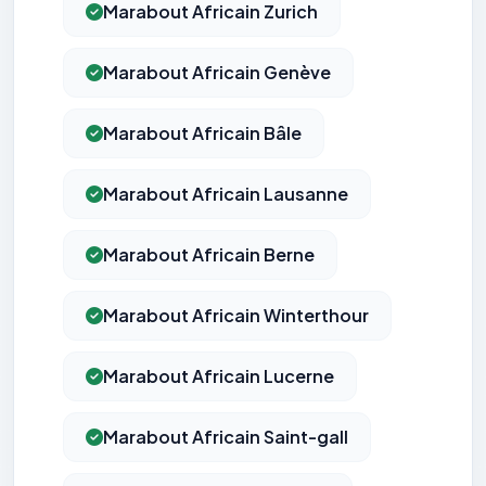
Marabout Africain Zurich
Marabout Africain Genève
Marabout Africain Bâle
Marabout Africain Lausanne
Marabout Africain Berne
Marabout Africain Winterthour
Marabout Africain Lucerne
Marabout Africain Saint-gall