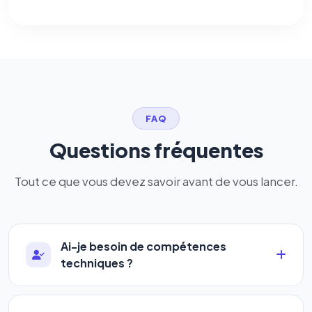
FAQ
Questions fréquentes
Tout ce que vous devez savoir avant de vous lancer.
Ai-je besoin de compétences
techniques ?
Absolument pas. Notre logiciel a été conçu pour