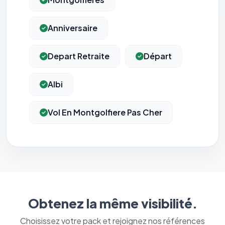
Anniversaire
Depart Retraite
Départ
Albi
Vol En Montgolfiere Pas Cher
Obtenez la même visibilité.
Choisissez votre pack et rejoignez nos références