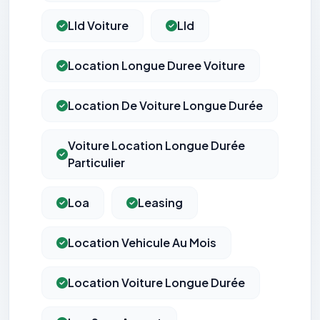
Lld Voiture
Lld
Location Longue Duree Voiture
Location De Voiture Longue Durée
Voiture Location Longue Durée
Particulier
Loa
Leasing
Location Vehicule Au Mois
Location Voiture Longue Durée