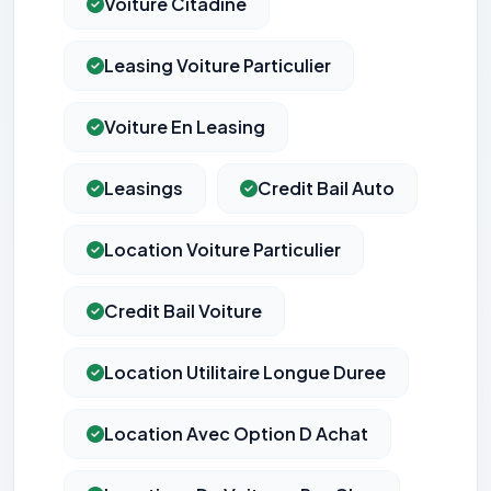
Voiture Citadine
Leasing Voiture Particulier
Voiture En Leasing
Leasings
Credit Bail Auto
Location Voiture Particulier
Credit Bail Voiture
Location Utilitaire Longue Duree
Location Avec Option D Achat