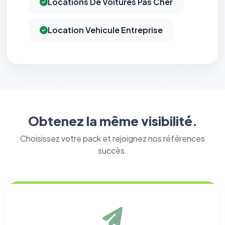
Locations De Voitures Pas Cher
Location Vehicule Entreprise
Obtenez la même visibilité.
Choisissez votre pack et rejoignez nos références
succès.