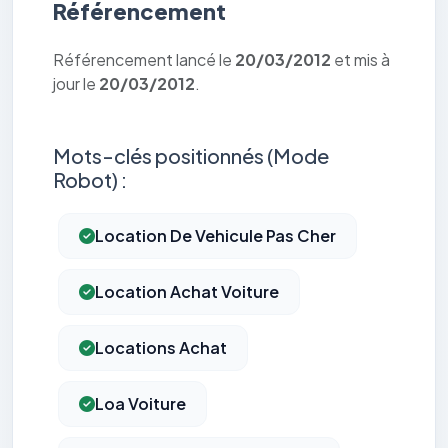
Référencement
Référencement lancé le
20/03/2012
et mis à
jour le
20/03/2012
.
Mots-clés positionnés (Mode
Robot) :
Location De Vehicule Pas Cher
Location Achat Voiture
Locations Achat
Loa Voiture