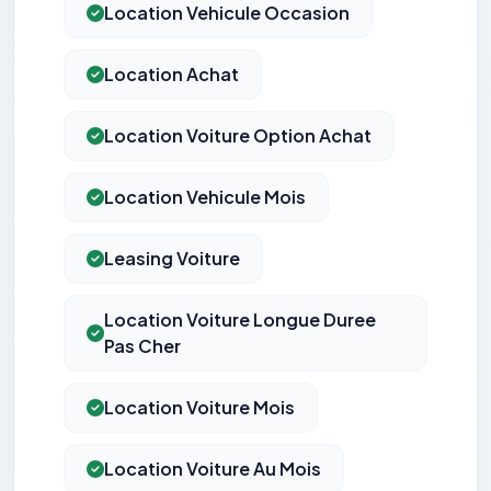
Location Vehicule Occasion
Location Achat
Location Voiture Option Achat
Location Vehicule Mois
Leasing Voiture
Location Voiture Longue Duree
Pas Cher
Location Voiture Mois
Location Voiture Au Mois