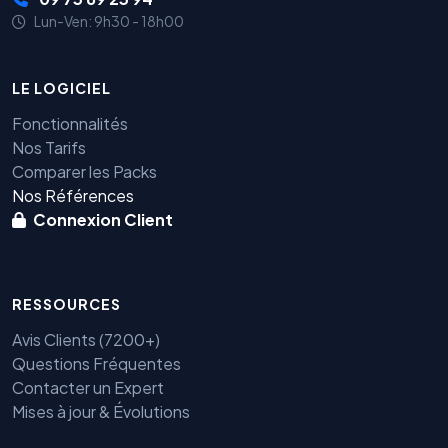
Lun-Ven: 9h30 - 18h00
LE LOGICIEL
Fonctionnalités
Nos Tarifs
Comparer les Packs
Nos Références
Connexion Client
RESSOURCES
Avis Clients (7200+)
Questions Fréquentes
Contacter un Expert
Mises à jour & Évolutions