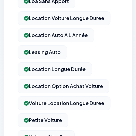
Loa Sans Apport
Location Voiture Longue Duree
Location Auto A L Année
Leasing Auto
Location Longue Durée
Location Option Achat Voiture
Voiture Location Longue Duree
Petite Voiture