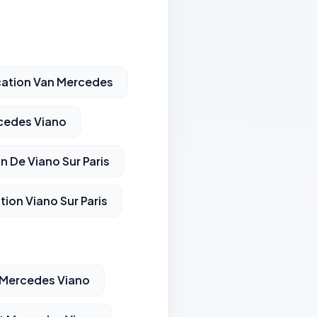
ation Van Mercedes
cedes Viano
n De Viano Sur Paris
tion Viano Sur Paris
 Mercedes Viano