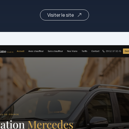
Visiter le site