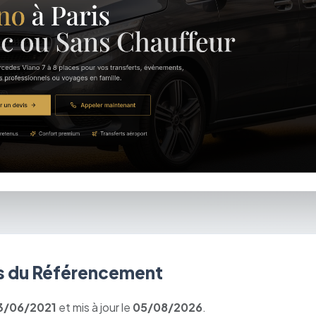
 du Référencement
3/06/2021
et mis à jour le
05/08/2026
.