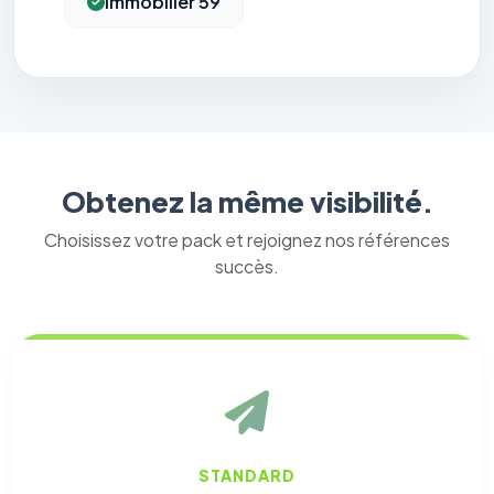
Immobilier 59
Obtenez la même visibilité.
Choisissez votre pack et rejoignez nos références
succès.
STANDARD