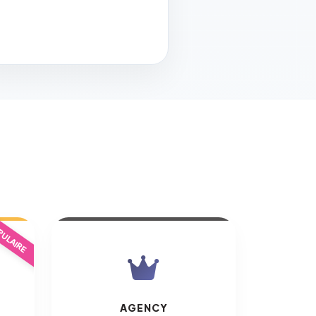
ULAIRE
AGENCY