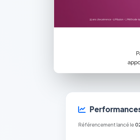
Performances
Référencement lancé le
0