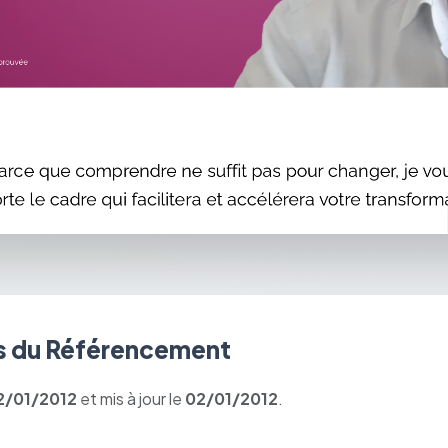
 du Référencement
2/01/2012
et mis à jour le
02/01/2012
.