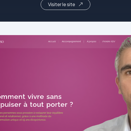
Visiter le site