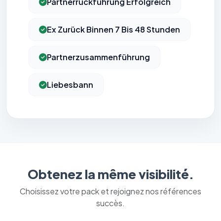
Partnerrückführung Erfolgreich
Ex Zurück Binnen 7 Bis 48 Stunden
Partnerzusammenführung
Liebesbann
Obtenez la même visibilité.
Choisissez votre pack et rejoignez nos références
succès.