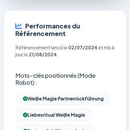
Performances du
Référencement
Référencement lancé le
02/07/2024
et mis à
jour le
21/08/2024
.
Mots-clés positionnés (Mode
Robot) :
Weiße Magie Partnerrückführung
Liebesritual Weiße Magie