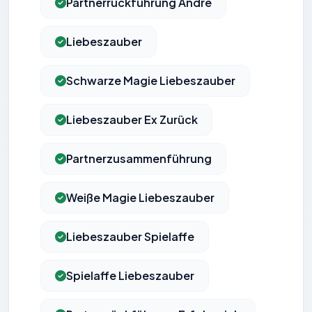
Partnerrückführung Andre
Liebeszauber
Schwarze Magie Liebeszauber
Liebeszauber Ex Zurück
Partnerzusammenführung
Weiße Magie Liebeszauber
Liebeszauber Spielaffe
Spielaffe Liebeszauber