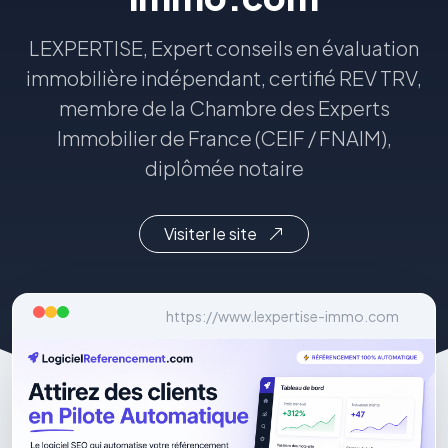
LEXPERTISE, Expert conseils en évaluation
immobilière indépendant, certifié REV TRV,
membre de la Chambre des Experts
Immobilier de France (CEIF / FNAIM),
diplômée notaire
Visiter le site
https://www.lexpertise-immo.com