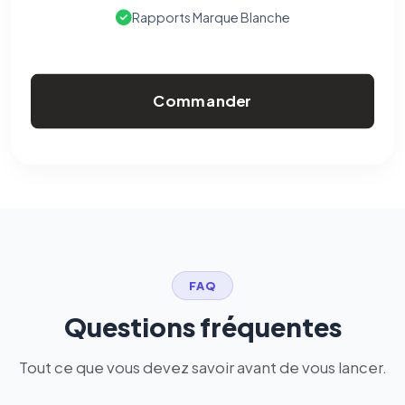
Rapports Marque Blanche
Commander
FAQ
Questions fréquentes
Tout ce que vous devez savoir avant de vous lancer.