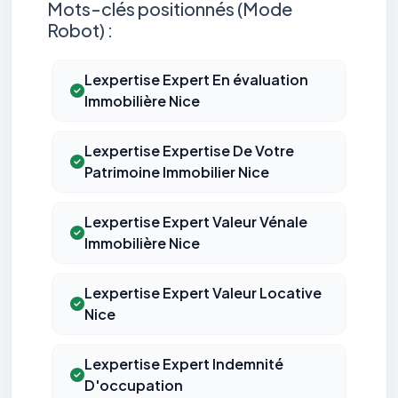
Mots-clés positionnés (Mode
Robot) :
Lexpertise Expert En évaluation
Immobilière Nice
Lexpertise Expertise De Votre
Patrimoine Immobilier Nice
Lexpertise Expert Valeur Vénale
Immobilière Nice
Lexpertise Expert Valeur Locative
Nice
Lexpertise Expert Indemnité
D'occupation