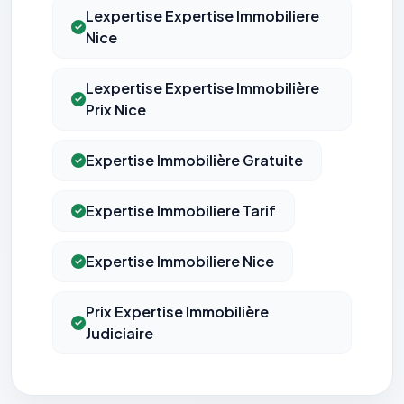
Lexpertise Expertise Immobiliere
Nice
Lexpertise Expertise Immobilière
Prix Nice
Expertise Immobilière Gratuite
Expertise Immobiliere Tarif
Expertise Immobiliere Nice
Prix Expertise Immobilière
Judiciaire