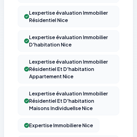
Lexpertise évaluation Immobilier
Résidentiel Nice
Lexpertise évaluation Immobilier
D'habitation Nice
Lexpertise évaluation Immobilier
Résidentiel Et D'habitation
Appartement Nice
Lexpertise évaluation Immobilier
Résidentiel Et D'habitation
Maisons Individuellse Nice
Expertise Immobiliere Nice