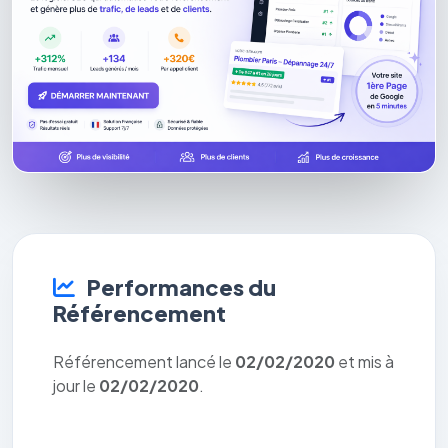
Performances du
Référencement
Référencement lancé le
02/02/2020
et mis à
jour le
02/02/2020
.