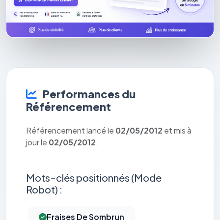
Performances du
Référencement
Référencement lancé le
02/05/2012
et mis à
jour le
02/05/2012
.
Mots-clés positionnés (Mode
Robot) :
Fraises De Sombrun