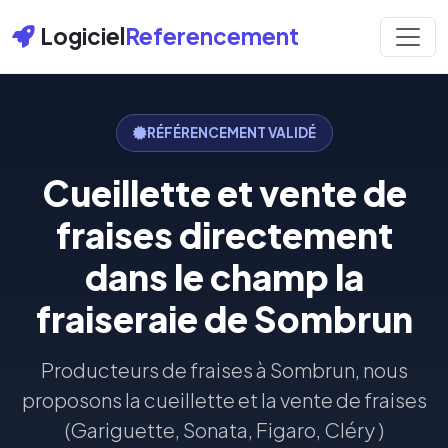
Logiciel
Referencement
RÉFÉRENCEMENT VALIDÉ
Cueillette et vente de
fraises directement
dans le champ la
fraiseraie de Sombrun
Producteurs de fraises à Sombrun, nous
proposons la cueillette et la vente de fraises
(Gariguette, Sonata, Figaro, Cléry )