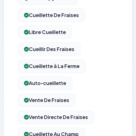
Cueillette De Fraises
Libre Cueillette
Cueillir Des Fraises
Cueillette à La Ferme
Auto-cueillette
Vente De Fraises
Vente Directe De Fraises
Cueillette Au Champ