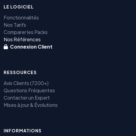
LE LOGICIEL
Fonctionnalités
Nos Tarifs
Comparer les Packs
Nos Références
Connexion Client
RESSOURCES
Avis Clients (7200+)
Questions Fréquentes
Contacter un Expert
Mises à jour & Évolutions
INFORMATIONS
Benjamin — Agent IA SEO &