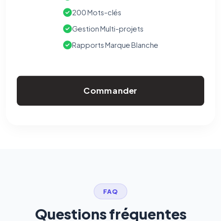
200 Mots-clés
Gestion Multi-projets
Rapports Marque Blanche
Commander
FAQ
Questions fréquentes