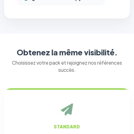
Obtenez la même visibilité.
Choisissez votre pack et rejoignez nos références
succès.
STANDARD