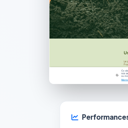
Performances