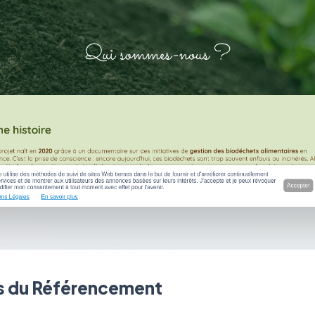
 du Référencement