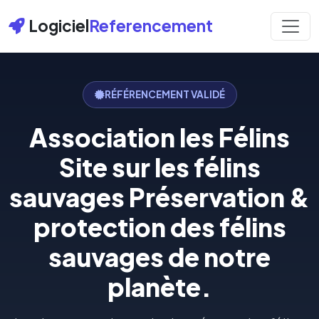
Logiciel
Referencement
RÉFÉRENCEMENT VALIDÉ
Association les Félins
Site sur les félins
sauvages Préservation &
protection des félins
sauvages de notre
planète.