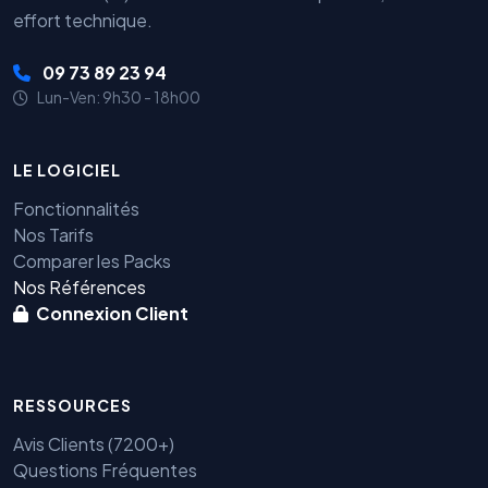
effort technique.
09 73 89 23 94
Lun-Ven: 9h30 - 18h00
LE LOGICIEL
Fonctionnalités
Nos Tarifs
Comparer les Packs
Nos Références
Connexion Client
RESSOURCES
Avis Clients (7200+)
Questions Fréquentes