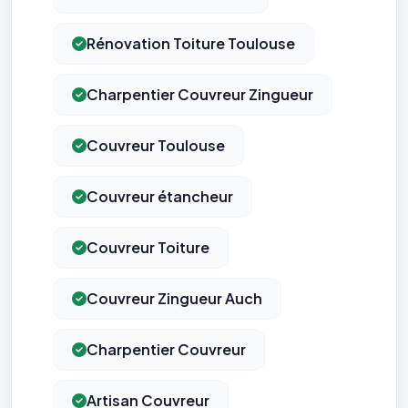
Rénovation Toiture Toulouse
Charpentier Couvreur Zingueur
Couvreur Toulouse
Couvreur étancheur
Couvreur Toiture
Couvreur Zingueur Auch
Charpentier Couvreur
Artisan Couvreur