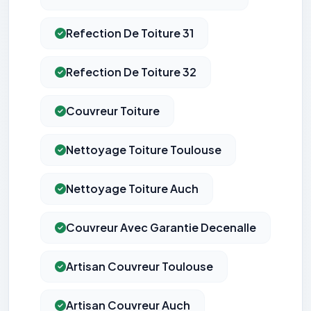
Refection De Toiture 31
Refection De Toiture 32
Couvreur Toiture
Nettoyage Toiture Toulouse
Nettoyage Toiture Auch
Couvreur Avec Garantie Decenalle
Artisan Couvreur Toulouse
Artisan Couvreur Auch