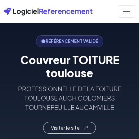
Logiciel
Referencement
RÉFÉRENCEMENT VALIDÉ
Couvreur TOITURE
toulouse
PROFESSIONNELLE DE LA TOITURE
TOULOUSE AUCH COLOMIERS
TOURNEFEUILLE AUCAMVILLE
Visiter le site