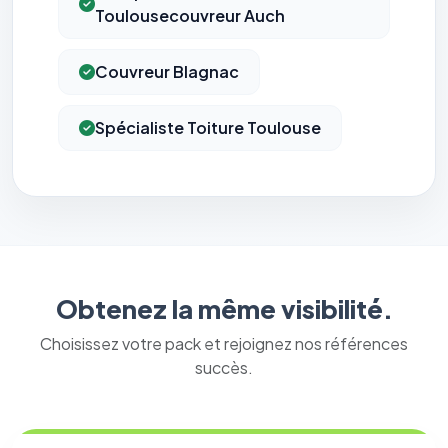
Toulousecouvreur Auch
Couvreur Blagnac
Spécialiste Toiture Toulouse
Obtenez la même visibilité.
Choisissez votre pack et rejoignez nos références
succès.