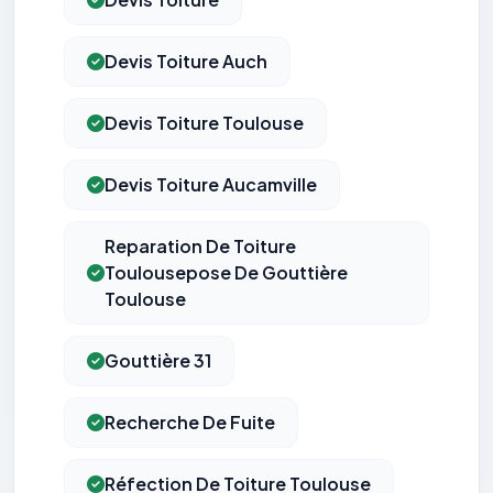
Devis Toiture Auch
Devis Toiture Toulouse
Devis Toiture Aucamville
Reparation De Toiture
Toulousepose De Gouttière
Toulouse
Gouttière 31
Recherche De Fuite
Réfection De Toiture Toulouse