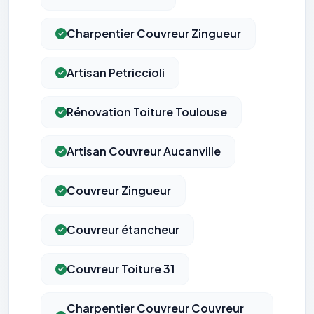
Charpentier Couvreur Zingueur
Artisan Petriccioli
Rénovation Toiture Toulouse
Artisan Couvreur Aucanville
Couvreur Zingueur
Couvreur étancheur
Couvreur Toiture 31
Charpentier Couvreur Couvreur