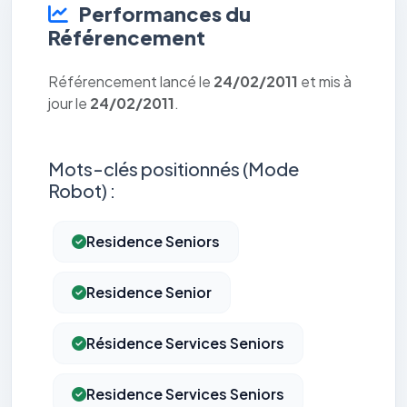
Performances du
Référencement
Référencement lancé le
24/02/2011
et mis à
jour le
24/02/2011
.
Mots-clés positionnés (Mode
Robot) :
Residence Seniors
Residence Senior
Résidence Services Seniors
Residence Services Seniors