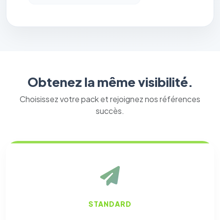
Obtenez la même visibilité.
Choisissez votre pack et rejoignez nos références
succès.
STANDARD