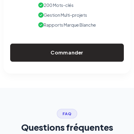
200 Mots-clés
Gestion Multi-projets
Rapports Marque Blanche
Commander
FAQ
Questions fréquentes