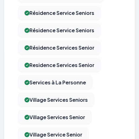
Résidence Service Seniors
Résidence Service Seniors
Résidence Services Senior
Residence Services Senior
Services à La Personne
Village Services Seniors
Village Services Senior
Village Service Senior