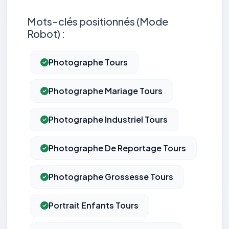
Mots-clés positionnés (Mode
Robot) :
Photographe Tours
Photographe Mariage Tours
Photographe Industriel Tours
Photographe De Reportage Tours
Photographe Grossesse Tours
Portrait Enfants Tours