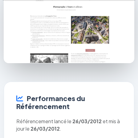
Performances du
Référencement
Référencement lancé le
26/03/2012
et mis à
jour le
26/03/2012
.