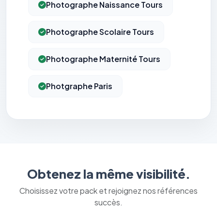
Photographe Naissance Tours
Photographe Scolaire Tours
Photographe Maternité Tours
Photgraphe Paris
Obtenez la même visibilité.
Choisissez votre pack et rejoignez nos références
succès.