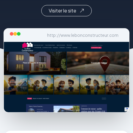
Visiter le site
http://www.lebonconstructeur.com