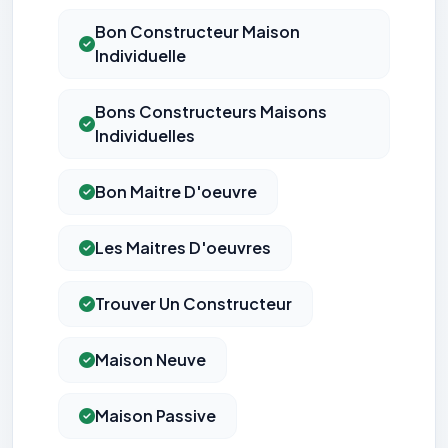
Bon Constructeur Maison
Individuelle
Bons Constructeurs Maisons
Individuelles
Bon Maitre D'oeuvre
Les Maitres D'oeuvres
Trouver Un Constructeur
Maison Neuve
Maison Passive