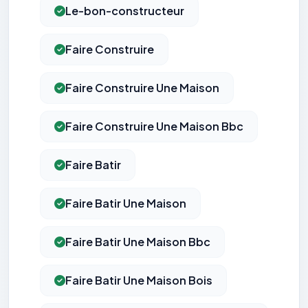
Le-bon-constructeur
Faire Construire
Faire Construire Une Maison
Faire Construire Une Maison Bbc
Faire Batir
Faire Batir Une Maison
Faire Batir Une Maison Bbc
Faire Batir Une Maison Bois