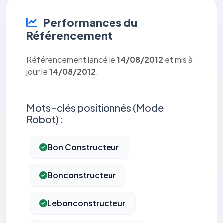
Performances du
Référencement
Référencement lancé le
14/08/2012
et mis à
jour le
14/08/2012
.
Mots-clés positionnés (Mode
Robot) :
Bon Constructeur
Bonconstructeur
Lebonconstructeur