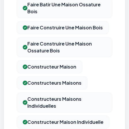
Faire Batir Une Maison Ossature
Bois
Faire Construire Une Maison Bois
Faire Construire Une Maison
Ossature Bois
Constructeur Maison
Constructeurs Maisons
Constructeurs Maisons
Individuelles
Constructeur Maison Individuelle