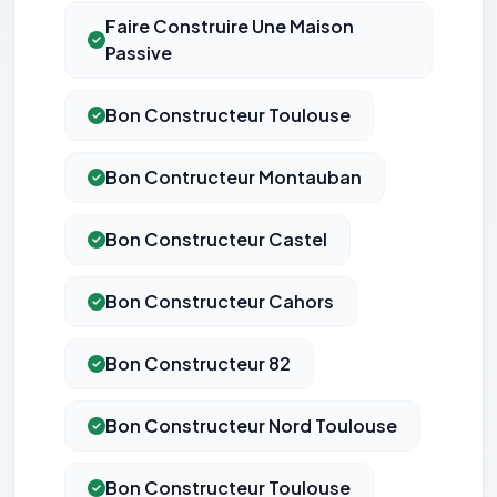
Faire Construire Une Maison
Passive
Bon Constructeur Toulouse
Bon Contructeur Montauban
Bon Constructeur Castel
Bon Constructeur Cahors
Bon Constructeur 82
Bon Constructeur Nord Toulouse
Bon Constructeur Toulouse