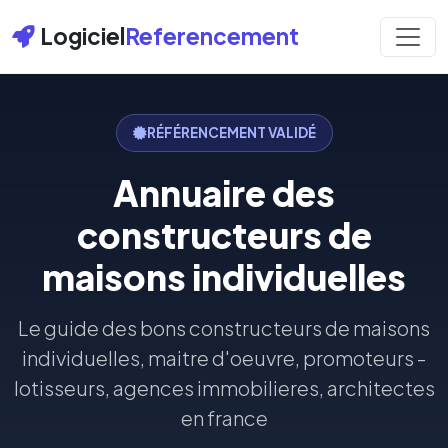
Logiciel
Referencement
RÉFÉRENCEMENT VALIDÉ
Annuaire des
constructeurs de
maisons individuelles
Le guide des bons constructeurs de maisons
individuelles, maitre d'oeuvre, promoteurs -
lotisseurs, agences immobilieres, architectes
en france