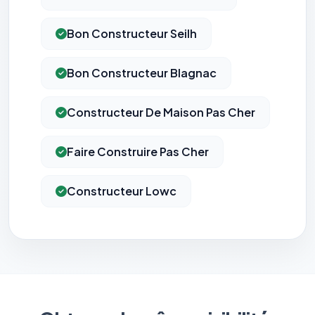
Bon Constructeur Seilh
Bon Constructeur Blagnac
Constructeur De Maison Pas Cher
Faire Construire Pas Cher
Constructeur Lowc