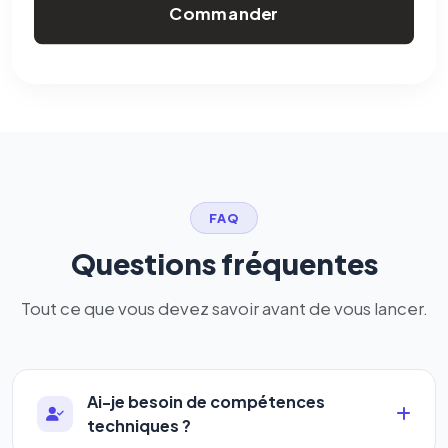
Commander
FAQ
Questions fréquentes
Tout ce que vous devez savoir avant de vous lancer.
Ai-je besoin de compétences
techniques ?