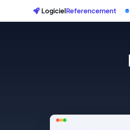
Logiciel
Referencement