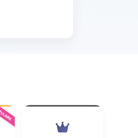
ULAIRE