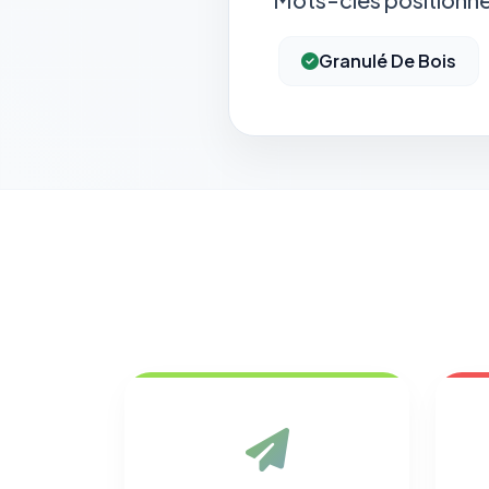
Granulé De Bois