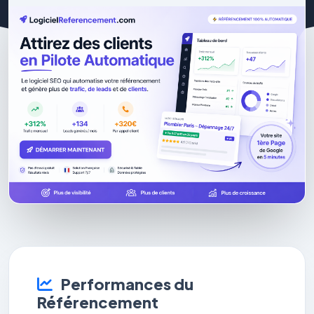
Performances du
Référencement