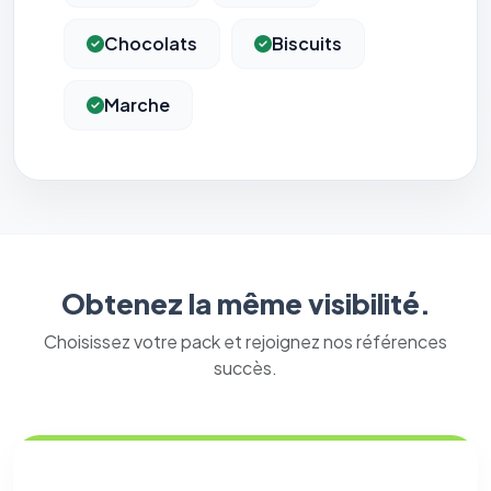
Chocolats
Biscuits
Marche
Obtenez la même visibilité.
Choisissez votre pack et rejoignez nos références
succès.