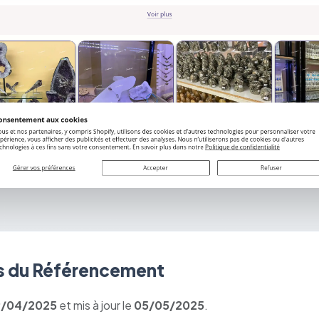
 du Référencement
9/04/2025
et mis à jour le
05/05/2025
.