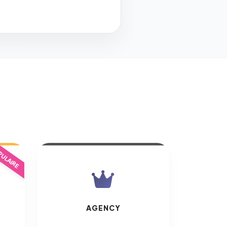
ULAIRE
AGENCY