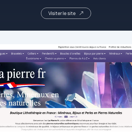
Visiter le site