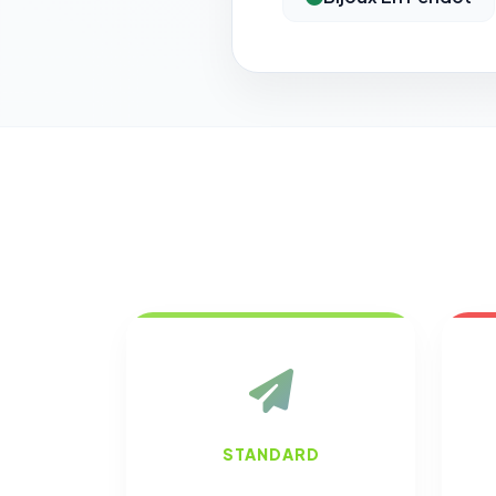
STANDARD