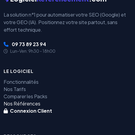
La solution n°1 pour automatiser votre SEO (Google) et
votre GEO (IA). Positionnez votre site partout, sans
effort technique.
09 73 89 23 94
Lun-Ven: 9h30 - 18h00
LE LOGICIEL
Fonctionnalités
Nos Tarifs
Comparer les Packs
Nos Références
Connexion Client