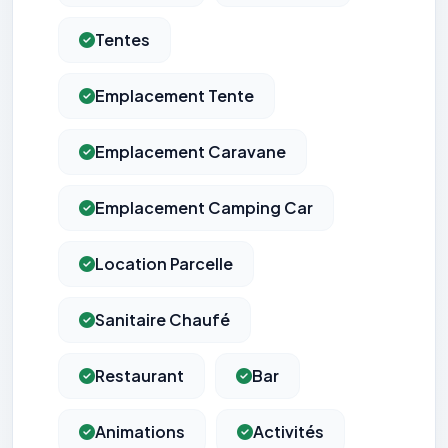
Tentes
Emplacement Tente
Emplacement Caravane
Emplacement Camping Car
Location Parcelle
Sanitaire Chaufé
Restaurant
Bar
Animations
Activités