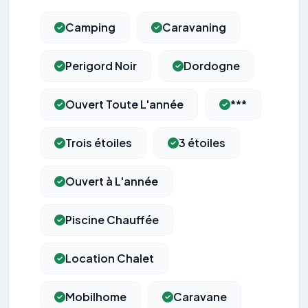
Camping
Caravaning
Perigord Noir
Dordogne
Ouvert Toute L'année
***
Trois étoiles
3 étoiles
Ouvert à L'année
Piscine Chauffée
Location Chalet
Mobilhome
Caravane