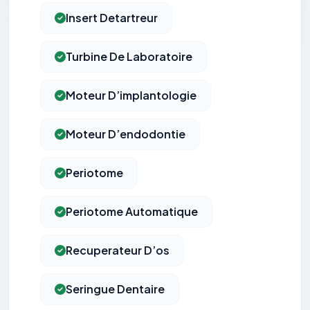
Insert Detartreur
Turbine De Laboratoire
Moteur D’implantologie
Moteur D’endodontie
Periotome
Periotome Automatique
Recuperateur D’os
Seringue Dentaire