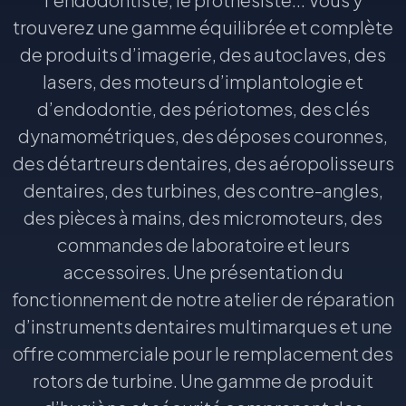
trouverez une gamme équilibrée et complète
de produits d’imagerie, des autoclaves, des
lasers, des moteurs d’implantologie et
d’endodontie, des périotomes, des clés
dynamométriques, des déposes couronnes,
des détartreurs dentaires, des aéropolisseurs
dentaires, des turbines, des contre-angles,
des pièces à mains, des micromoteurs, des
commandes de laboratoire et leurs
accessoires. Une présentation du
fonctionnement de notre atelier de réparation
d’instruments dentaires multimarques et une
offre commerciale pour le remplacement des
rotors de turbine. Une gamme de produit