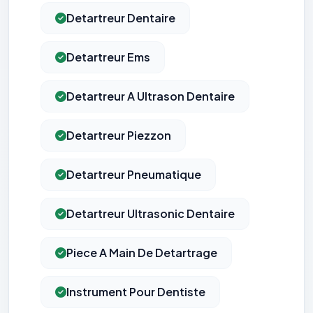
Detartreur Dentaire
Detartreur Ems
Detartreur A Ultrason Dentaire
Detartreur Piezzon
Detartreur Pneumatique
Detartreur Ultrasonic Dentaire
Piece A Main De Detartrage
Instrument Pour Dentiste