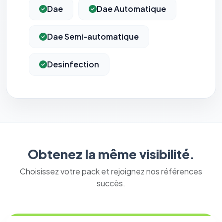
Dae
Dae Automatique
Dae Semi-automatique
Desinfection
Obtenez la même visibilité.
Choisissez votre pack et rejoignez nos références
succès.