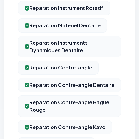
Reparation Instrument Rotatif
Reparation Materiel Dentaire
Reparation Instruments
Dynamiques Dentaire
Reparation Contre-angle
Reparation Contre-angle Dentaire
Reparation Contre-angle Bague
Rouge
Reparation Contre-angle Kavo