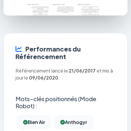
Performances du
Référencement
Référencement lancé le
21/06/2017
et mis à
jour le
09/06/2020
.
Mots-clés positionnés (Mode
Robot) :
Bien Air
Anthogyr