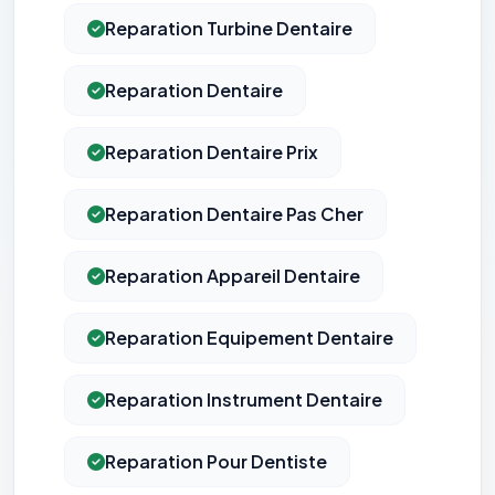
Reparation Turbine Dentaire
Reparation Dentaire
Reparation Dentaire Prix
Reparation Dentaire Pas Cher
Reparation Appareil Dentaire
Reparation Equipement Dentaire
Reparation Instrument Dentaire
Reparation Pour Dentiste