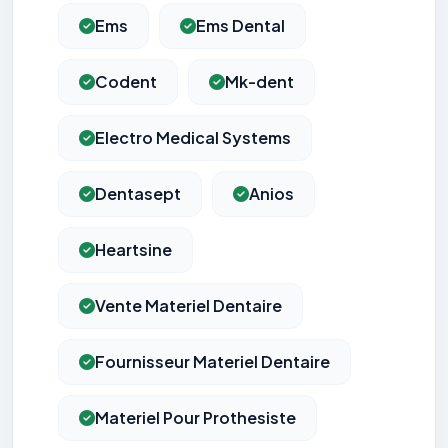
Ems
Ems Dental
Codent
Mk-dent
Electro Medical Systems
Dentasept
Anios
Heartsine
Vente Materiel Dentaire
Fournisseur Materiel Dentaire
Materiel Pour Prothesiste