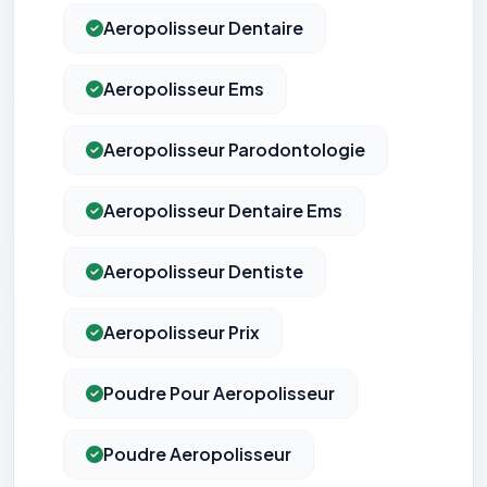
Aeropolisseur Dentaire
Aeropolisseur Ems
Aeropolisseur Parodontologie
Aeropolisseur Dentaire Ems
Aeropolisseur Dentiste
Aeropolisseur Prix
Poudre Pour Aeropolisseur
Poudre Aeropolisseur