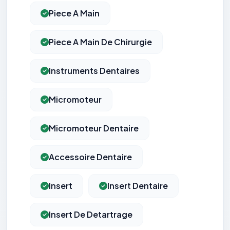
Piece A Main
Piece A Main De Chirurgie
Instruments Dentaires
Micromoteur
Micromoteur Dentaire
Accessoire Dentaire
Insert
Insert Dentaire
Insert De Detartrage