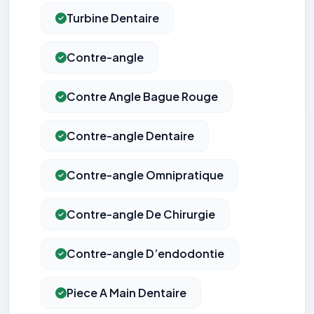
Turbine Dentaire
Contre-angle
Contre Angle Bague Rouge
Contre-angle Dentaire
Contre-angle Omnipratique
Contre-angle De Chirurgie
Contre-angle D’endodontie
Piece A Main Dentaire