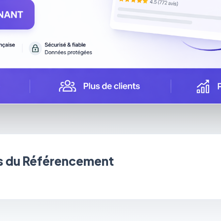
 du Référencement