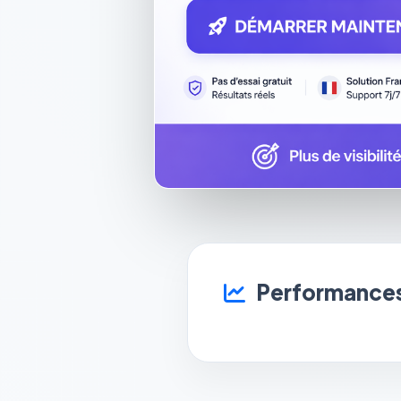
Performances