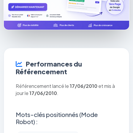
Performances du
Référencement
Référencement lancé le
17/06/2010
et mis à
jour le
17/06/2010
.
Mots-clés positionnés (Mode
Robot) :