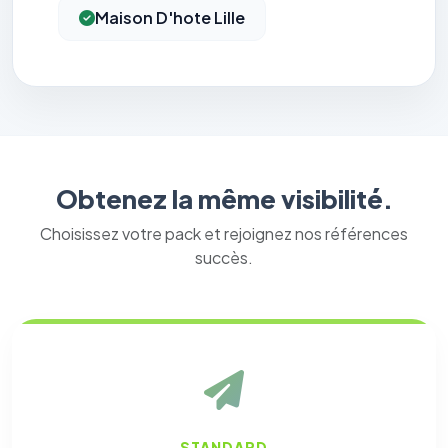
Maison D'hote Lille
Obtenez la même visibilité.
Choisissez votre pack et rejoignez nos références
succès.
STANDARD