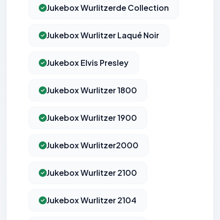
Jukebox Wurlitzerde Collection
Jukebox Wurlitzer Laqué Noir
Jukebox Elvis Presley
Jukebox Wurlitzer 1800
Jukebox Wurlitzer 1900
Jukebox Wurlitzer2000
Jukebox Wurlitzer 2100
Jukebox Wurlitzer 2104