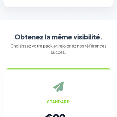
Obtenez la même visibilité.
Choisissez votre pack et rejoignez nos références
succès.
STANDARD