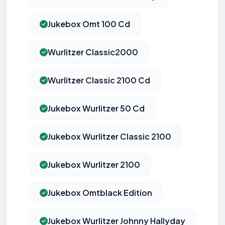
Jukebox Omt 100 Cd
Wurlitzer Classic2000
Wurlitzer Classic 2100 Cd
Jukebox Wurlitzer 50 Cd
Jukebox Wurlitzer Classic 2100
Jukebox Wurlitzer 2100
Jukebox Omtblack Edition
Jukebox Wurlitzer Johnny Hallyday