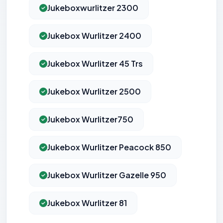
Jukeboxwurlitzer 2300
Jukebox Wurlitzer 2400
Jukebox Wurlitzer 45 Trs
Jukebox Wurlitzer 2500
Jukebox Wurlitzer750
Jukebox Wurlitzer Peacock 850
Jukebox Wurlitzer Gazelle 950
Jukebox Wurlitzer 81