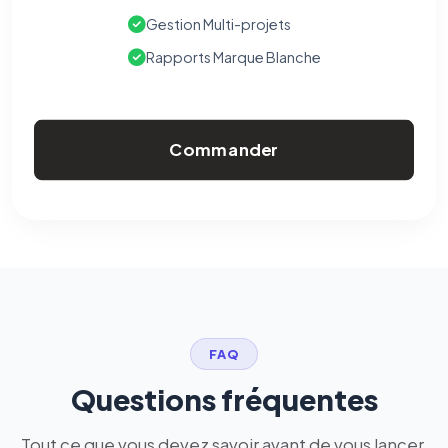
Gestion Multi-projets
Rapports Marque Blanche
Commander
FAQ
Questions fréquentes
Tout ce que vous devez savoir avant de vous lancer.