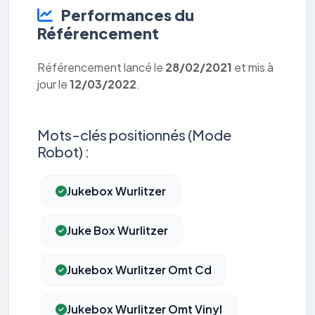
Performances du
Référencement
Référencement lancé le
28/02/2021
et mis à
jour le
12/03/2022
.
Mots-clés positionnés (Mode
Robot) :
Jukebox Wurlitzer
Juke Box Wurlitzer
Jukebox Wurlitzer Omt Cd
Jukebox Wurlitzer Omt Vinyl