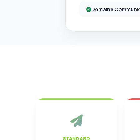
Domaine Communic
STANDARD