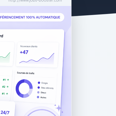
http://www.jobs-booster.com