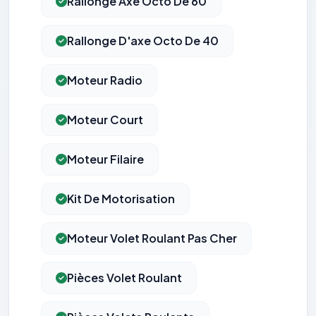
Rallonge Axe Octo De 60
Rallonge D'axe Octo De 40
Moteur Radio
Moteur Court
Moteur Filaire
Kit De Motorisation
Moteur Volet Roulant Pas Cher
Pièces Volet Roulant