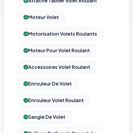
Attache Tablier Volet Roulant
Moteur Volet
Motorisation Volets Roulants
Moteur Pour Volet Roulant
Accessoires Volet Roulant
Enrouleur De Volet
Enrouleur Volet Roulant
Sangle De Volet