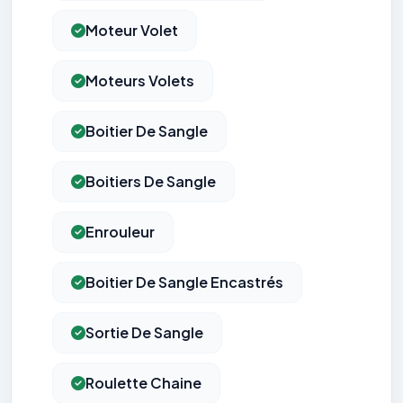
Moteur Volet
Moteurs Volets
Boitier De Sangle
Boitiers De Sangle
Enrouleur
Boitier De Sangle Encastrés
Sortie De Sangle
Roulette Chaine