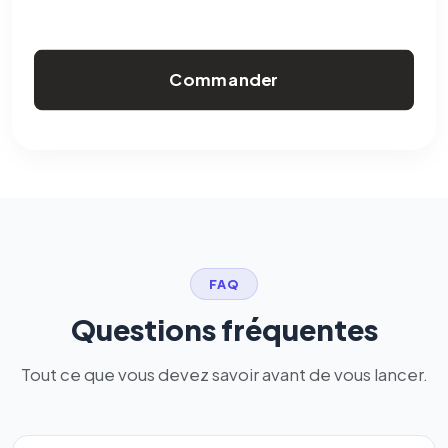
Commander
FAQ
Questions fréquentes
Tout ce que vous devez savoir avant de vous lancer.