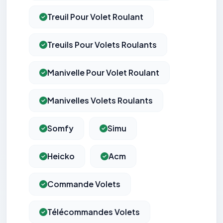
Treuil Pour Volet Roulant
Treuils Pour Volets Roulants
Manivelle Pour Volet Roulant
Manivelles Volets Roulants
Somfy
Simu
Heicko
Acm
Commande Volets
Télécommandes Volets