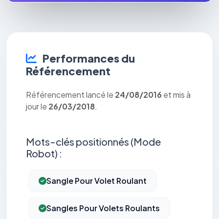
Performances du
Référencement
Référencement lancé le
24/08/2016
et mis à
jour le
26/03/2018
.
Mots-clés positionnés (Mode
Robot) :
Sangle Pour Volet Roulant
Sangles Pour Volets Roulants