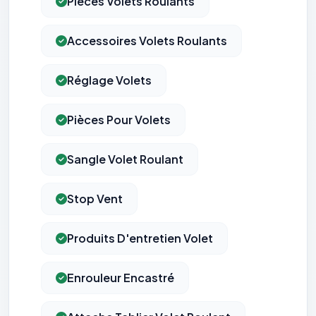
Pièces Volets Roulants
Accessoires Volets Roulants
Réglage Volets
Pièces Pour Volets
Sangle Volet Roulant
Stop Vent
Produits D'entretien Volet
Enrouleur Encastré