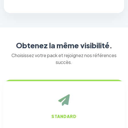
Obtenez la même visibilité.
Choisissez votre pack et rejoignez nos références
succès.
STANDARD