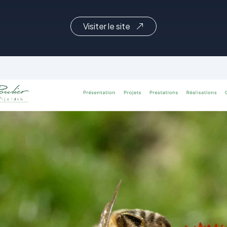
Visiter le site