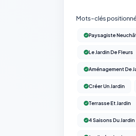
Mots-clés positionné
Paysagiste Neuchâ
Le Jardin De Fleurs
Aménagement De Ja
Créer Un Jardin
Terrasse Et Jardin
4 Saisons Du Jardin