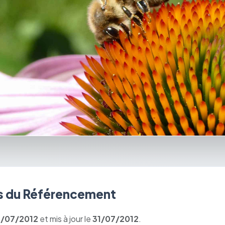
 du Référencement
1/07/2012
et mis à jour le
31/07/2012
.