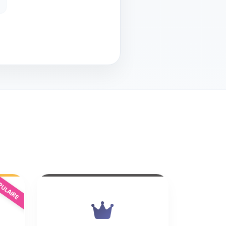
ULAIRE