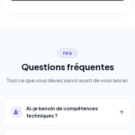
FAQ
Questions fréquentes
Tout ce que vous devez savoir avant de vous lancer.
Ai-je besoin de compétences
techniques ?
Absolument pas. Notre logiciel a été conçu pour