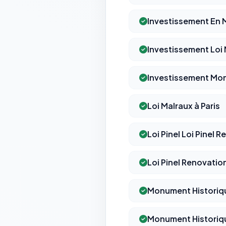
Investissement En 
Investissement Loi
Investissement Mo
Loi Malraux à Paris
Loi Pinel Loi Pinel 
Loi Pinel Renovation
Monument Historiq
Monument Historiqu