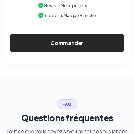
Gestion Multi-projets
Rapports Marque Blanche
Commander
FAQ
Questions fréquentes
Tout ce que vous devez savoir avant de vous lancer.