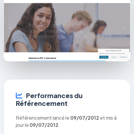
Performances du
Référencement
Référencement lancé le
09/07/2012
et mis à
jour le
09/07/2012
.