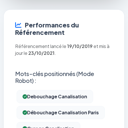
Performances du
Référencement
Référencement lancé le
19/10/2019
et mis à
jour le
23/10/2021
.
Mots-clés positionnés (Mode
Robot) :
Debouchage Canalisation
Débouchage Canalisation Paris