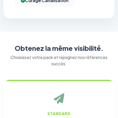
Curage Canalisation
Obtenez la même visibilité.
Choisissez votre pack et rejoignez nos références
succès.
STANDARD