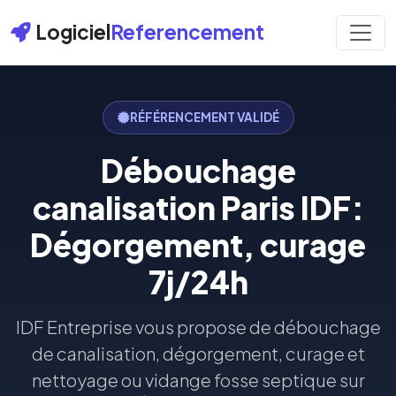
Logiciel
Referencement
RÉFÉRENCEMENT VALIDÉ
Débouchage
canalisation Paris IDF:
Dégorgement, curage
7j/24h
IDF Entreprise vous propose de débouchage
de canalisation, dégorgement, curage et
nettoyage ou vidange fosse septique sur