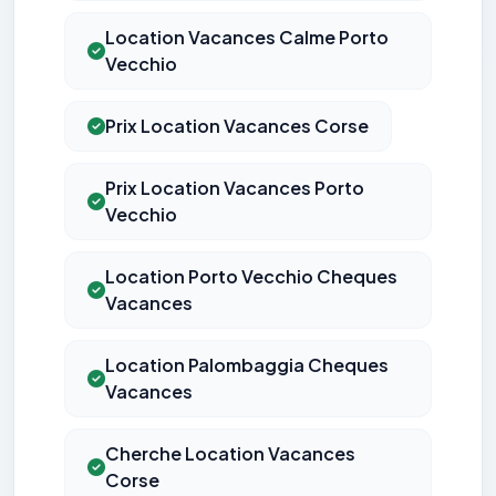
Location Vacances Calme Porto
Vecchio
Prix Location Vacances Corse
Prix Location Vacances Porto
Vecchio
Location Porto Vecchio Cheques
Vacances
Location Palombaggia Cheques
Vacances
Cherche Location Vacances
Corse