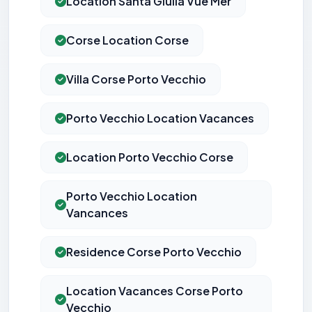
Location Santa Giulia Vue Mer
Corse Location Corse
Villa Corse Porto Vecchio
Porto Vecchio Location Vacances
Location Porto Vecchio Corse
Porto Vecchio Location
Vancances
Residence Corse Porto Vecchio
Location Vacances Corse Porto
Vecchio