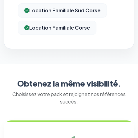
Location Familiale Sud Corse
Location Familiale Corse
Obtenez la même visibilité.
Choisissez votre pack et rejoignez nos références
succès.