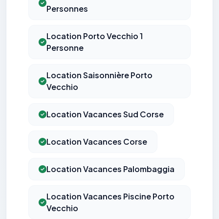
Personnes
Location Porto Vecchio 1
Personne
Location Saisonnière Porto
Vecchio
Location Vacances Sud Corse
Location Vacances Corse
Location Vacances Palombaggia
Location Vacances Piscine Porto
Vecchio