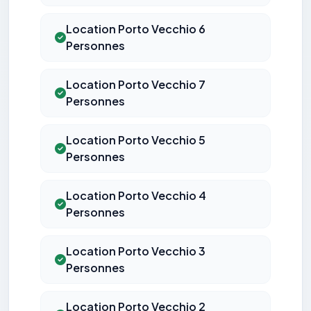
Location Porto Vecchio 6
Personnes
Location Porto Vecchio 7
Personnes
Location Porto Vecchio 5
Personnes
Location Porto Vecchio 4
Personnes
Location Porto Vecchio 3
Personnes
Location Porto Vecchio 2