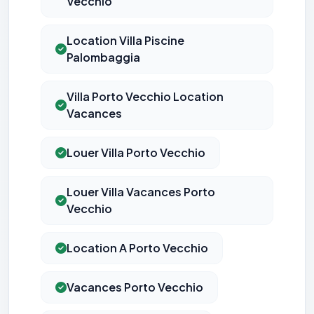
Vecchio
Location Villa Piscine
Palombaggia
Villa Porto Vecchio Location
Vacances
Louer Villa Porto Vecchio
Louer Villa Vacances Porto
Vecchio
Location A Porto Vecchio
Vacances Porto Vecchio