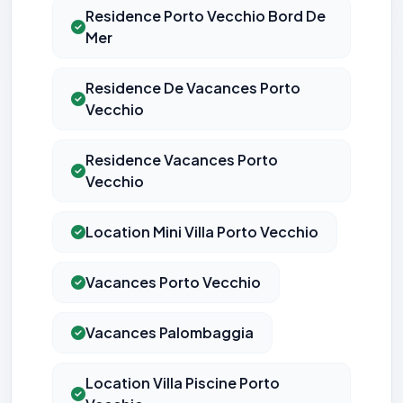
Residence Porto Vecchio Bord De
Mer
Residence De Vacances Porto
Vecchio
Residence Vacances Porto
Vecchio
Location Mini Villa Porto Vecchio
Vacances Porto Vecchio
Vacances Palombaggia
Location Villa Piscine Porto