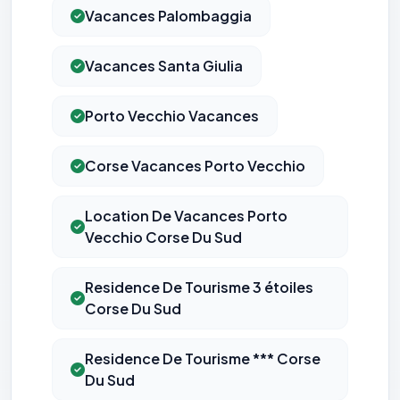
Vacances Palombaggia
Vacances Santa Giulia
Porto Vecchio Vacances
Corse Vacances Porto Vecchio
Location De Vacances Porto
Vecchio Corse Du Sud
Residence De Tourisme 3 étoiles
Corse Du Sud
Residence De Tourisme *** Corse
Du Sud