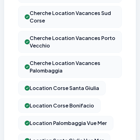
Cherche Location Vacances Sud
Corse
Cherche Location Vacances Porto
Vecchio
Cherche Location Vacances
Palombaggia
Location Corse Santa Giulia
Location Corse Bonifacio
Location Palombaggia Vue Mer