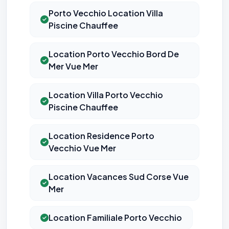
Porto Vecchio Location Villa
Piscine Chauffee
Location Porto Vecchio Bord De
Mer Vue Mer
Location Villa Porto Vecchio
Piscine Chauffee
Location Residence Porto
Vecchio Vue Mer
Location Vacances Sud Corse Vue
Mer
Location Familiale Porto Vecchio