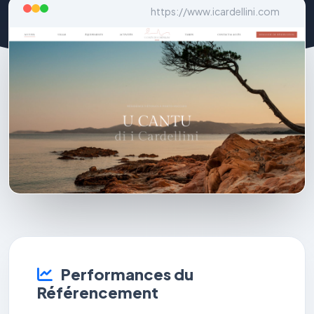
https://www.icardellini.com
Performances du
Référencement