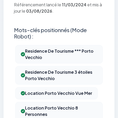
Référencement lancé le
11/03/2024
et mis à
jour le
03/08/2026
.
Mots-clés positionnés (Mode
Robot) :
Residence De Tourisme *** Porto
Vecchio
Residence De Tourisme 3 étoiles
Porto Vecchio
Location Porto Vecchio Vue Mer
Location Porto Vecchio 8
Personnes