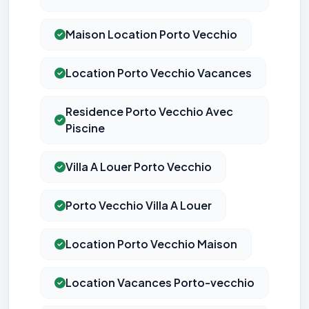
Maison Location Porto Vecchio
Location Porto Vecchio Vacances
Residence Porto Vecchio Avec
Piscine
Villa A Louer Porto Vecchio
Porto Vecchio Villa A Louer
Location Porto Vecchio Maison
Location Vacances Porto-vecchio