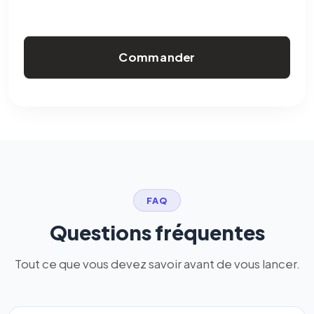
Commander
FAQ
Questions fréquentes
Tout ce que vous devez savoir avant de vous lancer.