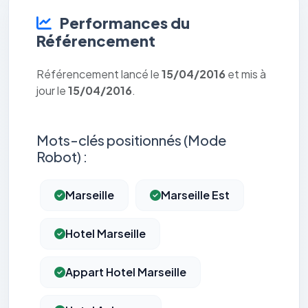
Performances du
Référencement
Référencement lancé le
15/04/2016
et mis à
jour le
15/04/2016
.
Mots-clés positionnés (Mode
Robot) :
Marseille
Marseille Est
Hotel Marseille
Appart Hotel Marseille