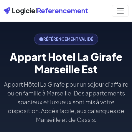
Logiciel
Referencement
RÉFÉRENCEMENT VALIDÉ
Appart Hotel La Girafe
Marseille Est
Appart Hôtel La Girafe pour un séjour d'affaire
ou en famille à Marseille. Des appartements
spacieux et luxueux sont mis à votre
disposition. Accès facile, aux calanques de
Marseille et de Cassis.