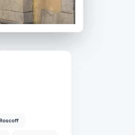
 Roscoff