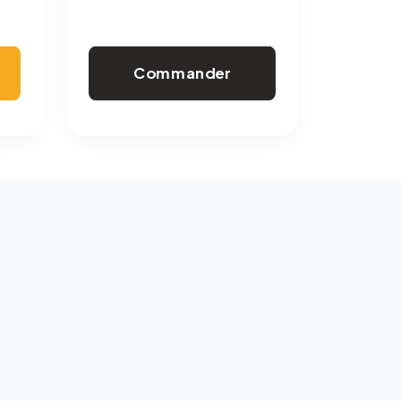
Commander