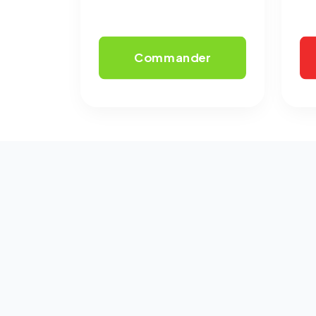
Commander